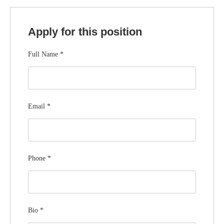
Apply for this position
Full Name
*
Email
*
Phone
*
Bio
*