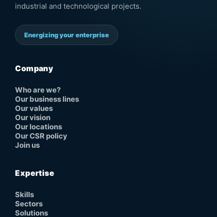
industrial and technological projects.
Energizing your enterprise
Company
Who are we?
Our business lines
Our values
Our vision
Our locations
Our CSR policy
Join us
Expertise
Skills
Sectors
Solutions