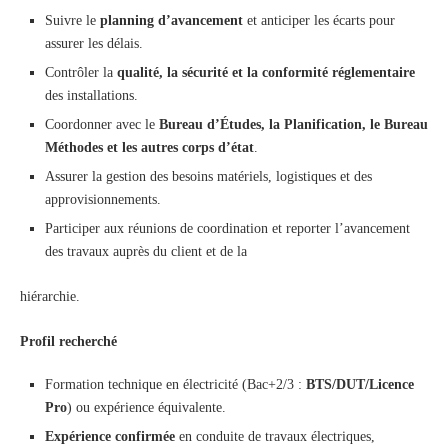
Suivre le
planning d’avancement
et anticiper les écarts pour
assurer les délais.
Contrôler la
qualité, la sécurité et la conformité réglementaire
des installations.
Coordonner avec le
Bureau d’Études, la Planification, le Bureau
Méthodes et les autres corps d’état
.
Assurer la gestion des besoins matériels, logistiques et des
approvisionnements.
Participer aux réunions de coordination et reporter l’avancement
des travaux auprès du client et de la
hiérarchie.
Profil recherché
Formation technique en électricité (Bac+2/3 :
BTS/DUT/Licence
Pro
) ou expérience équivalente.
Expérience confirmée
en conduite de travaux électriques,