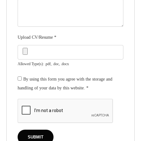
Upload CV/Resume
*
Allowed Type(s): .pdf, .doc, .docx
By using this form you agree with the storage and
handling of your data by this website.
*