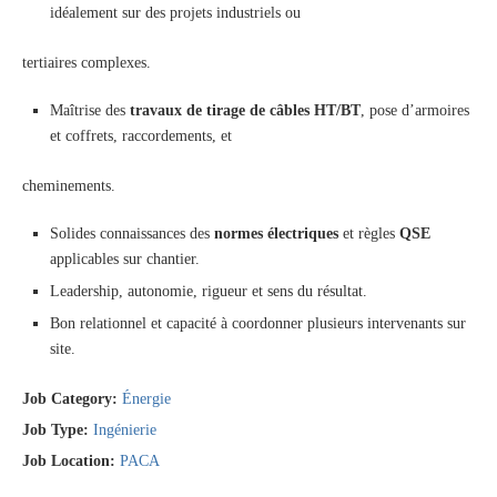
idéalement sur des projets industriels ou
tertiaires complexes.
Maîtrise des
travaux de tirage de câbles HT/BT
, pose d’armoires
et coffrets, raccordements, et
cheminements.
Solides connaissances des
normes électriques
et règles
QSE
applicables sur chantier.
Leadership, autonomie, rigueur et sens du résultat.
Bon relationnel et capacité à coordonner plusieurs intervenants sur
site.
Job Category:
Énergie
Job Type:
Ingénierie
Job Location:
PACA