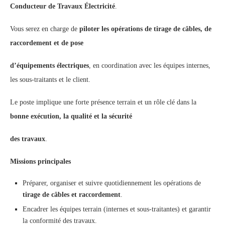
Conducteur de Travaux Électricité
.
Vous serez en charge de
piloter les opérations de tirage de câbles, de
raccordement et de pose
d’équipements électriques
, en coordination avec les équipes internes,
les sous-traitants et le client.
Le poste implique une forte présence terrain et un rôle clé dans la
bonne exécution, la qualité et la sécurité
des travaux
.
Missions principales
Préparer, organiser et suivre quotidiennement les opérations de
tirage de câbles et raccordement
.
Encadrer les équipes terrain (internes et sous-traitantes) et garantir
la conformité des travaux.