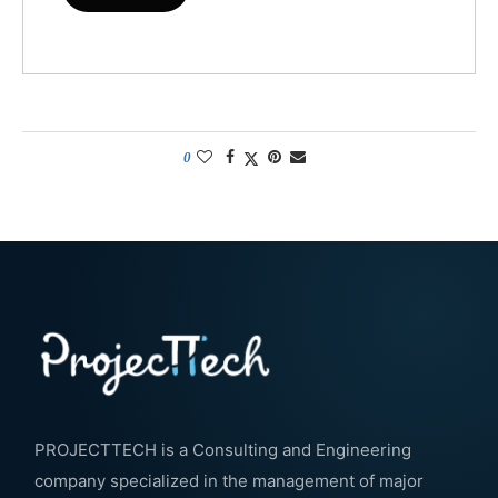
0
PROJECTTECH is a Consulting and Engineering
company specialized in the management of major