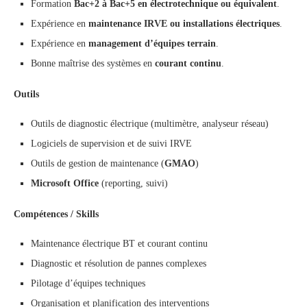
Formation
Bac+2 à Bac+5 en électrotechnique ou équivalent
.
Expérience en
maintenance IRVE ou installations électriques
.
Expérience en
management d’équipes terrain
.
Bonne maîtrise des systèmes en
courant continu
.
Outils
Outils de diagnostic électrique (multimètre, analyseur réseau)
Logiciels de supervision et de suivi IRVE
Outils de gestion de maintenance (
GMAO
)
Microsoft Office
(reporting, suivi)
Compétences / Skills
Maintenance électrique BT et courant continu
Diagnostic et résolution de pannes complexes
Pilotage d’équipes techniques
Organisation et planification des interventions