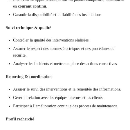
en
courant continu
.
Garantir la disponibilité et la fiabilité des installations.
Suivi technique & qualité
Contrôler la qualité des interventions réalisées.
Assurer le respect des normes électriques et des procédures de
sécurité.
Analyser les incidents et mettre en place des actions correctives.
Reporting & coordination
Assurer le suivi des interventions et la remontée des informations.
Gérer la relation avec les équipes internes et les clients.
Participer à l’amélioration continue des process de maintenance.
Profil recherché