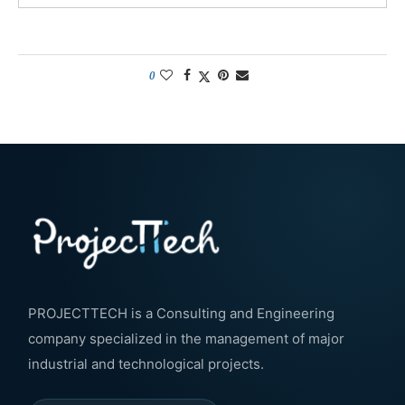
0
PROJECTTECH is a Consulting and Engineering
company specialized in the management of major
industrial and technological projects.