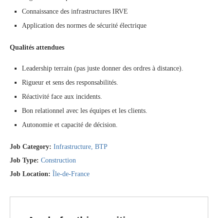
Connaissance des infrastructures IRVE
Application des normes de sécurité électrique
Qualités attendues
Leadership terrain (pas juste donner des ordres à distance).
Rigueur et sens des responsabilités.
Réactivité face aux incidents.
Bon relationnel avec les équipes et les clients.
Autonomie et capacité de décision.
Job Category:
Infrastructure
BTP
Job Type:
Construction
Job Location:
Île-de-France