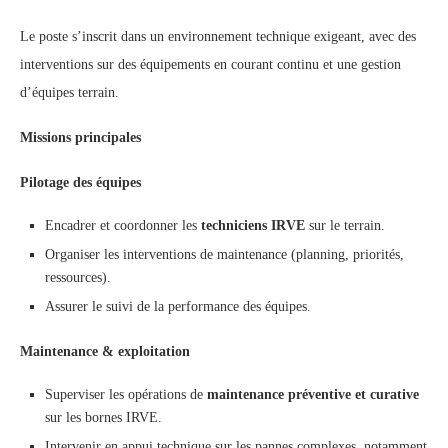
Le poste s’inscrit dans un environnement technique exigeant, avec des
interventions sur des équipements en courant continu et une gestion
d’équipes terrain.
Missions principales
Pilotage des équipes
Encadrer et coordonner les
techniciens IRVE
sur le terrain.
Organiser les interventions de maintenance (planning, priorités,
ressources).
Assurer le suivi de la performance des équipes.
Maintenance & exploitation
Superviser les opérations de
maintenance préventive et curative
sur les bornes IRVE.
Intervenir en appui technique sur les pannes complexes, notamment