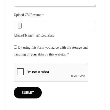
Upload CV/Resume
*
Allowed Type(s): .pdf, .doc, .docx
By using this form you agree with the storage and
handling of your data by this website.
*