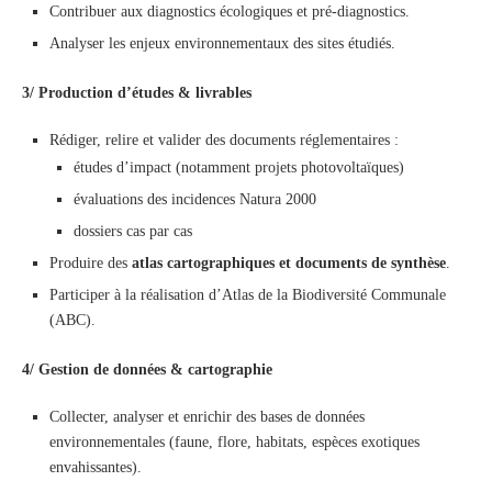
Contribuer aux diagnostics écologiques et pré-diagnostics.
Analyser les enjeux environnementaux des sites étudiés.
3/ Production d’études & livrables
Rédiger, relire et valider des documents réglementaires :
études d’impact (notamment projets photovoltaïques)
évaluations des incidences Natura 2000
dossiers cas par cas
Produire des
atlas cartographiques et documents de synthèse
.
Participer à la réalisation d’Atlas de la Biodiversité Communale
(ABC).
4/ Gestion de données & cartographie
Collecter, analyser et enrichir des bases de données
environnementales (faune, flore, habitats, espèces exotiques
envahissantes).