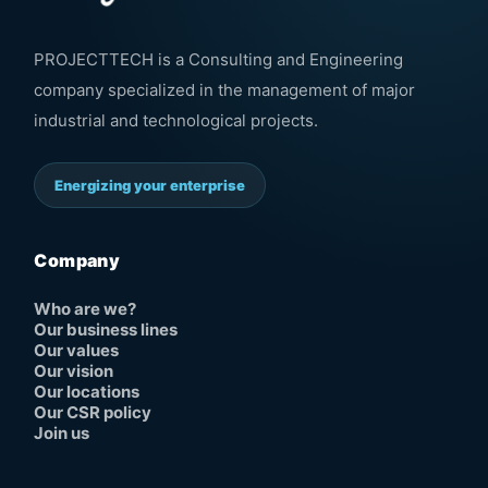
PROJECTTECH is a Consulting and Engineering
company specialized in the management of major
industrial and technological projects.
Energizing your enterprise
Company
Who are we?
Our business lines
Our values
Our vision
Our locations
Our CSR policy
Join us