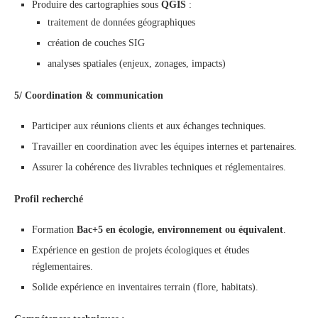
Produire des cartographies sous
QGIS
:
traitement de données géographiques
création de couches SIG
analyses spatiales (enjeux, zonages, impacts)
5/ Coordination & communication
Participer aux réunions clients et aux échanges techniques.
Travailler en coordination avec les équipes internes et partenaires.
Assurer la cohérence des livrables techniques et réglementaires.
Profil recherché
Formation
Bac+5 en écologie, environnement ou équivalent
.
Expérience en gestion de projets écologiques et études
réglementaires.
Solide expérience en inventaires terrain (flore, habitats).