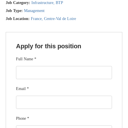
Job Category:
Infrastructure
BTP
Job Type:
Management
Job Location:
France
Centre-Val de Loire
Apply for this position
Full Name
*
Email
*
Phone
*