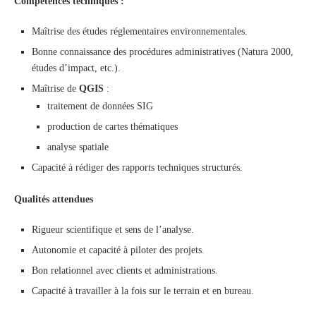
Compétences techniques :
Maîtrise des études réglementaires environnementales.
Bonne connaissance des procédures administratives (Natura 2000,
études d’impact, etc.).
Maîtrise de
QGIS
:
traitement de données SIG
production de cartes thématiques
analyse spatiale
Capacité à rédiger des rapports techniques structurés.
Qualités attendues
Rigueur scientifique et sens de l’analyse.
Autonomie et capacité à piloter des projets.
Bon relationnel avec clients et administrations.
Capacité à travailler à la fois sur le terrain et en bureau.