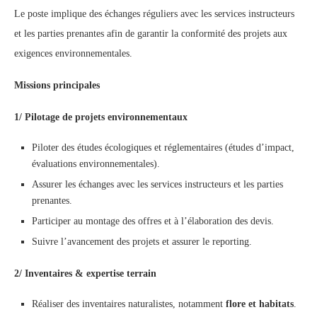
Le poste implique des échanges réguliers avec les services instructeurs
et les parties prenantes afin de garantir la conformité des projets aux
exigences environnementales.
Missions principales
1/ Pilotage de projets environnementaux
Piloter des études écologiques et réglementaires (études d’impact,
évaluations environnementales).
Assurer les échanges avec les services instructeurs et les parties
prenantes.
Participer au montage des offres et à l’élaboration des devis.
Suivre l’avancement des projets et assurer le reporting.
2/ Inventaires & expertise terrain
Réaliser des inventaires naturalistes, notamment
flore et habitats
.