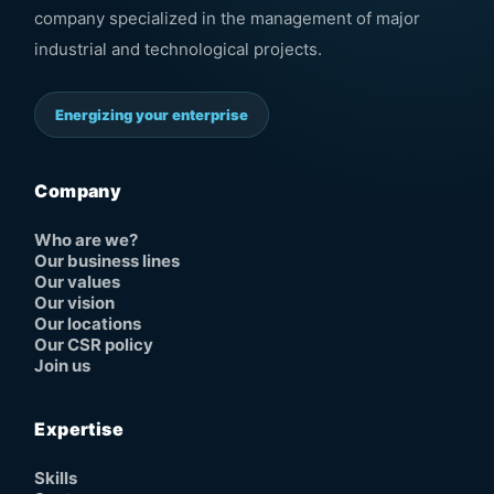
company specialized in the management of major
industrial and technological projects.
Energizing your enterprise
Company
Who are we?
Our business lines
Our values
Our vision
Our locations
Our CSR policy
Join us
Expertise
Skills