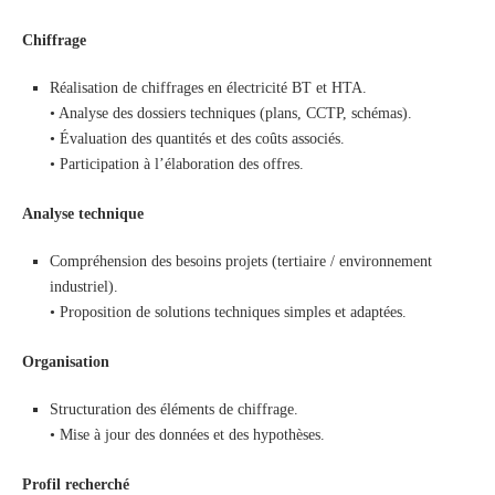
Chiffrage
Réalisation de chiffrages en électricité BT et HTA.
• Analyse des dossiers techniques (plans, CCTP, schémas).
• Évaluation des quantités et des coûts associés.
• Participation à l’élaboration des offres.
Analyse technique
Compréhension des besoins projets (tertiaire / environnement
industriel).
• Proposition de solutions techniques simples et adaptées.
Organisation
Structuration des éléments de chiffrage.
• Mise à jour des données et des hypothèses.
Profil recherché