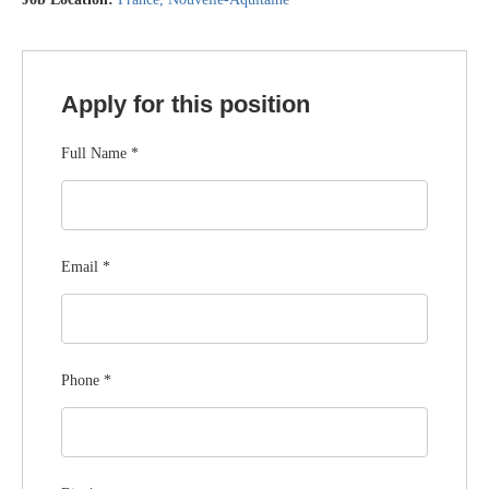
Apply for this position
Full Name
*
Email
*
Phone
*