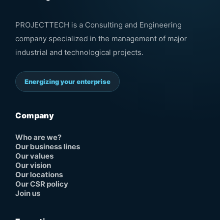
PROJECTTECH is a Consulting and Engineering
company specialized in the management of major
industrial and technological projects.
Energizing your enterprise
Company
Who are we?
Our business lines
Our values
Our vision
Our locations
Our CSR policy
Join us