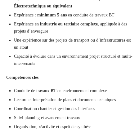
Électrotechnique ou équivalent
Expérience :
minimum 5 ans
en conduite de travaux BT
Expérience en
industrie ou tertiaire complexe
, appliquée à des
projets d’envergure
Une expérience sur des projets de transport ou d’infrastructures est
un atout
Capacité à évoluer dans un environnement projet structuré et multi-
intervenants
Compétences clés
Conduite de travaux
BT
en environnement complexe
Lecture et interprétation de plans et documents techniques
Coordination chantier et gestion des interfaces
Suivi planning et avancement travaux
Organisation, réactivité et esprit de synthèse