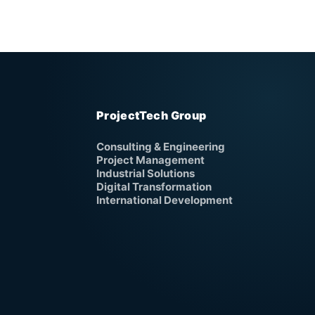
ProjectTech Group
Consulting & Engineering
Project Management
Industrial Solutions
Digital Transformation
International Development