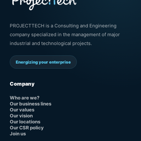
PROJECTTECH is a Consulting and Engineering
company specialized in the management of major
industrial and technological projects.
Energizing your enterprise
Company
Who are we?
Our business lines
Our values
Our vision
Our locations
Our CSR policy
Join us