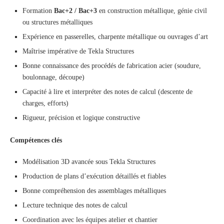
Formation
Bac+2 / Bac+3
en construction métallique, génie civil
ou structures métalliques
Expérience en passerelles, charpente métallique ou ouvrages d’art
Maîtrise impérative de Tekla Structures
Bonne connaissance des procédés de fabrication acier (soudure,
boulonnage, découpe)
Capacité à lire et interpréter des notes de calcul (descente de
charges, efforts)
Rigueur, précision et logique constructive
Compétences clés
Modélisation 3D avancée sous Tekla Structures
Production de plans d’exécution détaillés et fiables
Bonne compréhension des assemblages métalliques
Lecture technique des notes de calcul
Coordination avec les équipes atelier et chantier