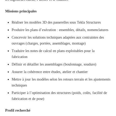
Missions principales
Réaliser les modèles 3D des passerelles sous Tekla Structures
Produire les plans d’exécution : ensembles, détails, nomenclatures
Concevoir les solutions techniques adaptées aux contraintes des
ouvrages (charges, portées, assemblages, montage)
Traduire les notes de calcul en plans exploitables pour la
fabrication
Définir et détailler les assemblages (boulonnage, soudure)
Assurer la cohérence entre études, atelier et chantier
Mettre à jour les modèles selon les retours terrain et les ajustements
techniques
Participer à l’optimisation des structures (poids, coûts, facilité de
fabrication et de pose)
Profil recherché