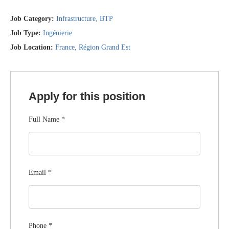
Job Category:
Infrastructure
BTP
Job Type:
Ingénierie
Job Location:
France
Région Grand Est
Apply for this position
Full Name
*
Email
*
Phone
*