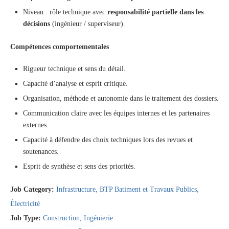
Niveau : rôle technique avec
responsabilité partielle dans les
décisions
(ingénieur / superviseur).
Compétences comportementales
Rigueur technique et sens du détail.
Capacité d’analyse et esprit critique.
Organisation, méthode et autonomie dans le traitement des dossiers.
Communication claire avec les équipes internes et les partenaires
externes.
Capacité à défendre des choix techniques lors des revues et
soutenances.
Esprit de synthèse et sens des priorités.
Job Category:
Infrastructure
BTP Batiment et Travaux Publics
Électricité
Job Type:
Construction
Ingénierie