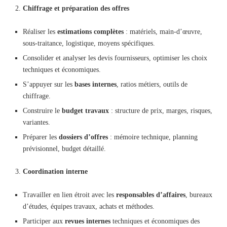
Chiffrage et préparation des offres
Réaliser les
estimations complètes
: matériels, main-d’œuvre,
sous-traitance, logistique, moyens spécifiques.
Consolider et analyser les devis fournisseurs, optimiser les choix
techniques et économiques.
S’appuyer sur les
bases internes
, ratios métiers, outils de
chiffrage.
Construire le
budget travaux
: structure de prix, marges, risques,
variantes.
Préparer les
dossiers d’offres
: mémoire technique, planning
prévisionnel, budget détaillé.
Coordination interne
Travailler en lien étroit avec les
responsables d’affaires
, bureaux
d’études, équipes travaux, achats et méthodes.
Participer aux
revues internes
techniques et économiques des