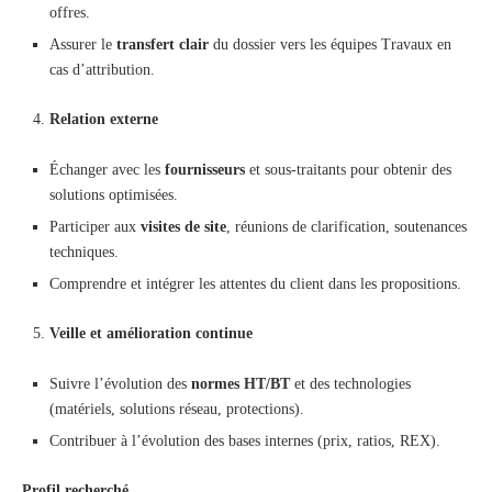
offres.
Assurer le
transfert clair
du dossier vers les équipes Travaux en
cas d’attribution.
Relation externe
Échanger avec les
fournisseurs
et sous-traitants pour obtenir des
solutions optimisées.
Participer aux
visites de site
, réunions de clarification, soutenances
techniques.
Comprendre et intégrer les attentes du client dans les propositions.
Veille et amélioration continue
Suivre l’évolution des
normes HT/BT
et des technologies
(matériels, solutions réseau, protections).
Contribuer à l’évolution des bases internes (prix, ratios, REX).
Profil recherché