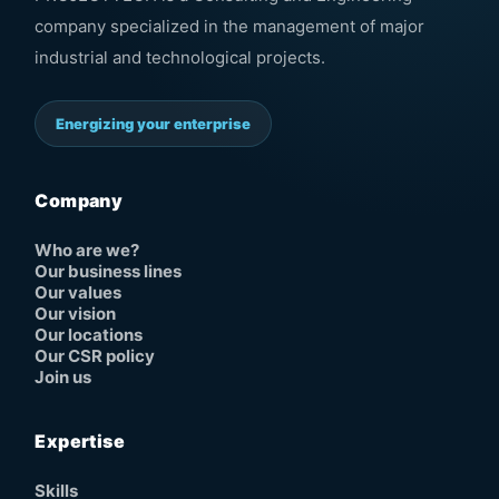
company specialized in the management of major
industrial and technological projects.
Energizing your enterprise
Company
Who are we?
Our business lines
Our values
Our vision
Our locations
Our CSR policy
Join us
Expertise
Skills