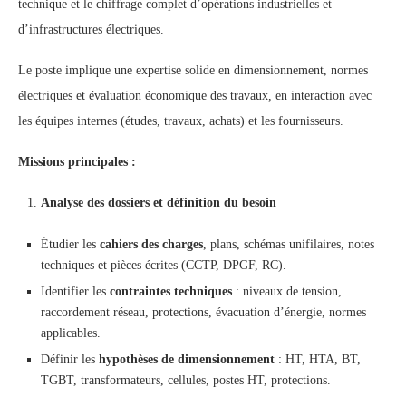
technique et le chiffrage complet d’opérations industrielles et
d’infrastructures électriques.
Le poste implique une expertise solide en dimensionnement, normes
électriques et évaluation économique des travaux, en interaction avec
les équipes internes (études, travaux, achats) et les fournisseurs.
Missions principales :
Analyse des dossiers et définition du besoin
Étudier les
cahiers des charges
, plans, schémas unifilaires, notes
techniques et pièces écrites (CCTP, DPGF, RC).
Identifier les
contraintes techniques
: niveaux de tension,
raccordement réseau, protections, évacuation d’énergie, normes
applicables.
Définir les
hypothèses de dimensionnement
: HT, HTA, BT,
TGBT, transformateurs, cellules, postes HT, protections.