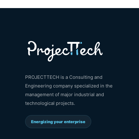
PROJECTTECH is a Consulting and
Engineering company specialized in the
management of major industrial and
technological projects.
Energizing your enterprise