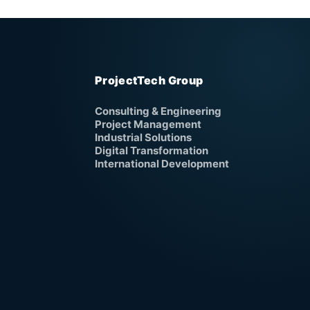
ProjectTech Group
Consulting & Engineering
Project Management
Industrial Solutions
Digital Transformation
International Development