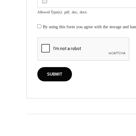
Allowed Type(s): .pdf, .doc, .docx
By using this form you agree with the storage and han