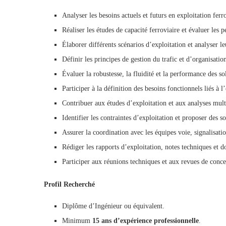
Analyser les besoins actuels et futurs en exploitation ferro
Réaliser les études de capacité ferroviaire et évaluer les 
Élaborer différents scénarios d’exploitation et analyser l
Définir les principes de gestion du trafic et d’organisation
Évaluer la robustesse, la fluidité et la performance des 
Participer à la définition des besoins fonctionnels liés à l
Contribuer aux études d’exploitation et aux analyses multi
Identifier les contraintes d’exploitation et proposer des s
Assurer la coordination avec les équipes voie, signalisati
Rédiger les rapports d’exploitation, notes techniques et
Participer aux réunions techniques et aux revues de conce
Profil Recherché
Diplôme d’Ingénieur ou équivalent.
Minimum
15 ans d’expérience professionnelle
.