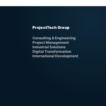
ProjectTech Group
Consulting & Engineering
Project Management
Industrial Solutions
Digital Transformation
International Development