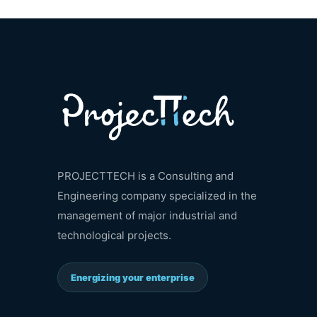
PROJECTTECH is a Consulting and
Engineering company specialized in the
management of major industrial and
technological projects.
Energizing your enterprise