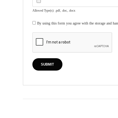
Allowed Type(s): .pdf, .doc, .docx
By using this form you agree with the storage and han