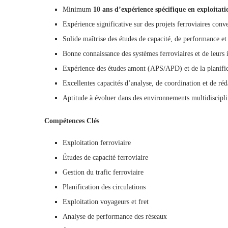
Minimum
10 ans d’expérience spécifique en exploitati
Expérience significative sur des projets ferroviaires con
Solide maîtrise des études de capacité, de performance et 
Bonne connaissance des systèmes ferroviaires et de leurs i
Expérience des études amont (APS/APD) et de la planific
Excellentes capacités d’analyse, de coordination et de réd
Aptitude à évoluer dans des environnements multidiscipl
Compétences Clés
Exploitation ferroviaire
Études de capacité ferroviaire
Gestion du trafic ferroviaire
Planification des circulations
Exploitation voyageurs et fret
Analyse de performance des réseaux