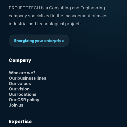
PROJECTTECH is a Consulting and Engineering
company specialized in the management of major
industrial and technological projects.
Energizing your enterprise
Company
Who are we?
Our business lines
Our values
Our vision
Our locations
Our CSR policy
Join us
Expertise