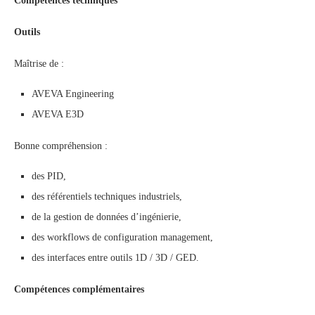
Compétences techniques
Outils
Maîtrise de :
AVEVA Engineering
AVEVA E3D
Bonne compréhension :
des PID,
des référentiels techniques industriels,
de la gestion de données d’ingénierie,
des workflows de configuration management,
des interfaces entre outils 1D / 3D / GED.
Compétences complémentaires