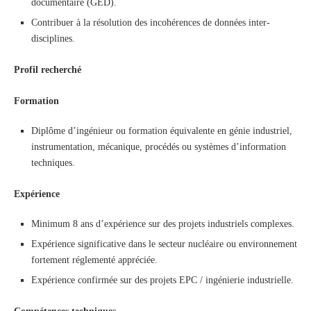
documentaire (GED).
Contribuer à la résolution des incohérences de données inter-
disciplines.
Profil recherché
Formation
Diplôme d’ingénieur ou formation équivalente en génie industriel,
instrumentation, mécanique, procédés ou systèmes d’information
techniques.
Expérience
Minimum 8 ans d’expérience sur des projets industriels complexes.
Expérience significative dans le secteur nucléaire ou environnement
fortement réglementé appréciée.
Expérience confirmée sur des projets EPC / ingénierie industrielle.