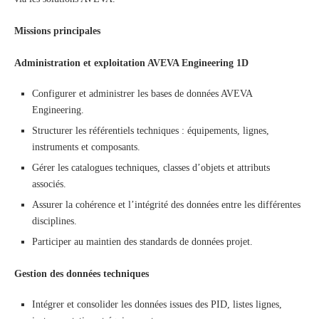
Missions principales
Administration et exploitation AVEVA Engineering 1D
Configurer et administrer les bases de données AVEVA
Engineering.
Structurer les référentiels techniques : équipements, lignes,
instruments et composants.
Gérer les catalogues techniques, classes d’objets et attributs
associés.
Assurer la cohérence et l’intégrité des données entre les différentes
disciplines.
Participer au maintien des standards de données projet.
Gestion des données techniques
Intégrer et consolider les données issues des PID, listes lignes,