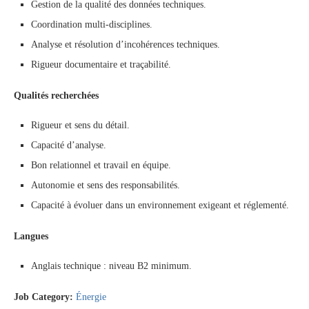
Gestion de la qualité des données techniques.
Coordination multi-disciplines.
Analyse et résolution d’incohérences techniques.
Rigueur documentaire et traçabilité.
Qualités recherchées
Rigueur et sens du détail.
Capacité d’analyse.
Bon relationnel et travail en équipe.
Autonomie et sens des responsabilités.
Capacité à évoluer dans un environnement exigeant et réglementé.
Langues
Anglais technique : niveau B2 minimum.
Job Category:
Énergie