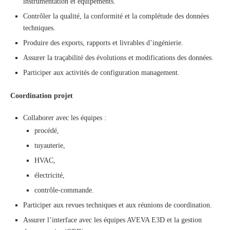
instrumentation et équipements.
Contrôler la qualité, la conformité et la complétude des données
techniques.
Produire des exports, rapports et livrables d’ingénierie.
Assurer la traçabilité des évolutions et modifications des données.
Participer aux activités de configuration management.
Coordination projet
Collaborer avec les équipes :
procédé,
tuyauterie,
HVAC,
électricité,
contrôle-commande.
Participer aux revues techniques et aux réunions de coordination.
Assurer l’interface avec les équipes AVEVA E3D et la gestion