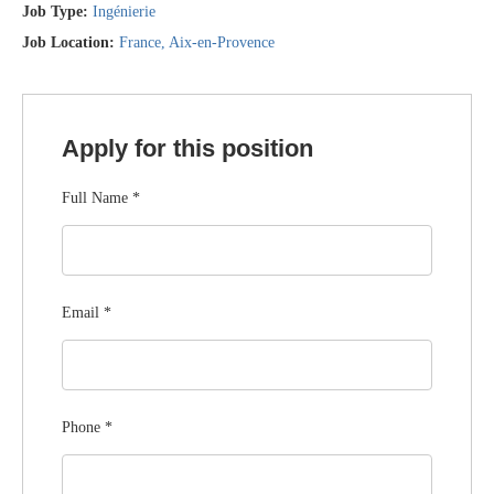
Job Type:
Ingénierie
Job Location:
France
Aix-en-Provence
Apply for this position
Full Name
*
Email
*
Phone
*