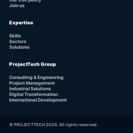
Join us
Expertise
Skills
Sectors
Solutions
ProjectTech Group
Consulting & Engineering
Project Management
Industrial Solutions
Digital Transformation
International Development
© PROJECTTECH 2026. All rights reserved.