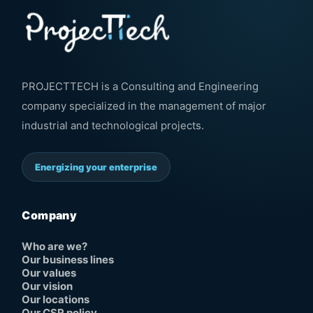
PROJECTTECH is a Consulting and Engineering
company specialized in the management of major
industrial and technological projects.
Energizing your enterprise
Company
Who are we?
Our business lines
Our values
Our vision
Our locations
Our CSR policy