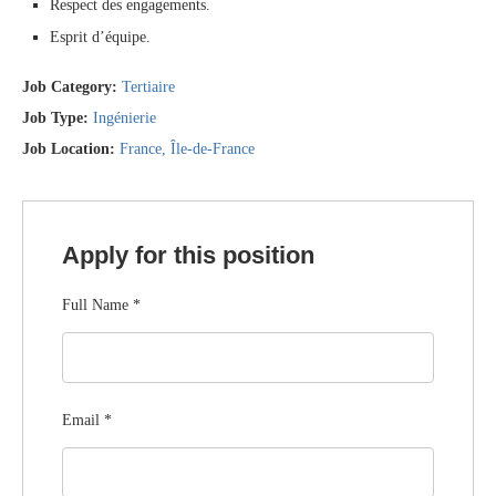
Respect des engagements.
Esprit d’équipe.
Job Category:
Tertiaire
Job Type:
Ingénierie
Job Location:
France
Île-de-France
Apply for this position
Full Name
*
Email
*