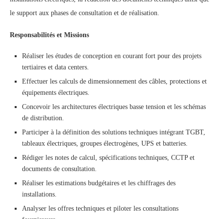
le support aux phases de consultation et de réalisation.
Responsabilités et Missions
Réaliser les études de conception en courant fort pour des projets
tertiaires et data centers.
Effectuer les calculs de dimensionnement des câbles, protections et
équipements électriques.
Concevoir les architectures électriques basse tension et les schémas
de distribution.
Participer à la définition des solutions techniques intégrant TGBT,
tableaux électriques, groupes électrogènes, UPS et batteries.
Rédiger les notes de calcul, spécifications techniques, CCTP et
documents de consultation.
Réaliser les estimations budgétaires et les chiffrages des
installations.
Analyser les offres techniques et piloter les consultations