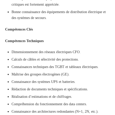
critiques est fortement appréciée.
Bonne connaissance des équipements de distribution électrique et
des systèmes de secours.
Compétences Clés
Compétences Techniques
Dimensionnement des réseaux électriques CFO.
Calculs de câbles et sélectivité des protections.
Connaissances techniques des TGBT et tableaux électriques.
Maîtrise des groupes électrogènes (GE).
Connaissance des systèmes UPS et batteries.
Rédaction de documents techniques et spécifications.
Réalisation d’estimations et de chiffrages.
Compréhension du fonctionnement des data centers.
Connaissance des architectures redondantes (N+1, 2N, etc.).