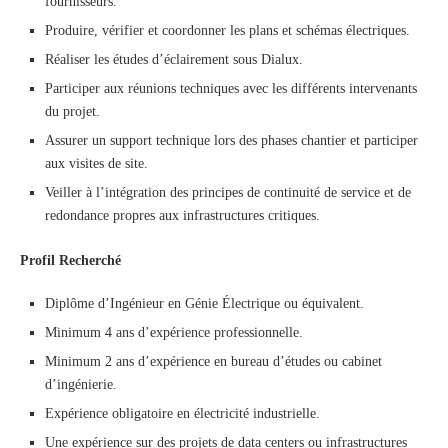
fournisseurs.
Produire, vérifier et coordonner les plans et schémas électriques.
Réaliser les études d’éclairement sous Dialux.
Participer aux réunions techniques avec les différents intervenants
du projet.
Assurer un support technique lors des phases chantier et participer
aux visites de site.
Veiller à l’intégration des principes de continuité de service et de
redondance propres aux infrastructures critiques.
Profil Recherché
Diplôme d’Ingénieur en Génie Électrique ou équivalent.
Minimum 4 ans d’expérience professionnelle.
Minimum 2 ans d’expérience en bureau d’études ou cabinet
d’ingénierie.
Expérience obligatoire en électricité industrielle.
Une expérience sur des projets de data centers ou infrastructures