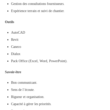
Gestion des consultations fournisseurs.
Expérience terrain et suivi de chantier.
Outils
AutoCAD
Revit
Caneco
Dialux
Pack Office (Excel, Word, PowerPoint).
Savoir-être
Bon communicant.
Sens de l’écoute.
Rigueur et organisation.
Capacité à gérer les priorités.