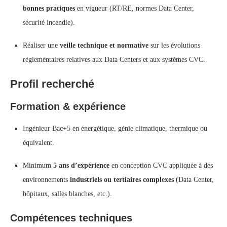
bonnes pratiques
en vigueur (RT/RE, normes Data Center,
sécurité incendie).
Réaliser une
veille technique et normative
sur les évolutions
réglementaires relatives aux Data Centers et aux systèmes CVC.
Profil recherché
Formation & expérience
Ingénieur Bac+5 en énergétique, génie climatique, thermique ou
équivalent.
Minimum
5 ans d’expérience
en conception CVC appliquée à des
environnements
industriels ou tertiaires complexes
(Data Center,
hôpitaux, salles blanches, etc.).
Compétences techniques