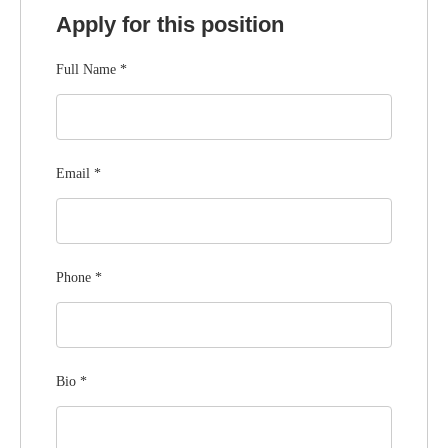
Apply for this position
Full Name
*
Email
*
Phone
*
Bio
*