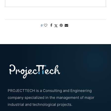
0
PROJECTTECH is a Consulting and Engineering
company specialized in the management of major
industrial and technological projects.