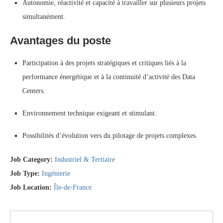
Autonomie, réactivité et capacité à travailler sur plusieurs projets
simultanément.
Avantages du poste
Participation à des projets stratégiques et critiques liés à la
performance énergétique et à la continuité d’activité des Data
Centers.
Environnement technique exigeant et stimulant.
Possibilités d’évolution vers du pilotage de projets complexes.
Job Category:
Industriel & Tertiaire
Job Type:
Ingénierie
Job Location:
Île-de-France