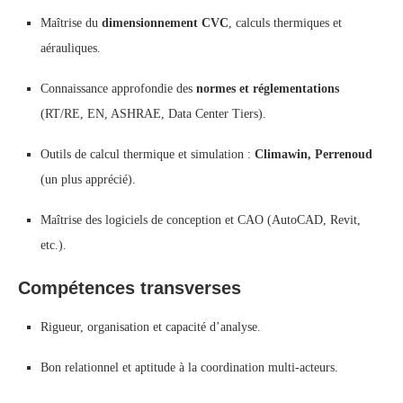
Maîtrise du
dimensionnement CVC
, calculs thermiques et
aérauliques.
Connaissance approfondie des
normes et réglementations
(RT/RE, EN, ASHRAE, Data Center Tiers).
Outils de calcul thermique et simulation :
Climawin, Perrenoud
(un plus apprécié).
Maîtrise des logiciels de conception et CAO (AutoCAD, Revit,
etc.).
Compétences transverses
Rigueur, organisation et capacité d’analyse.
Bon relationnel et aptitude à la coordination multi-acteurs.