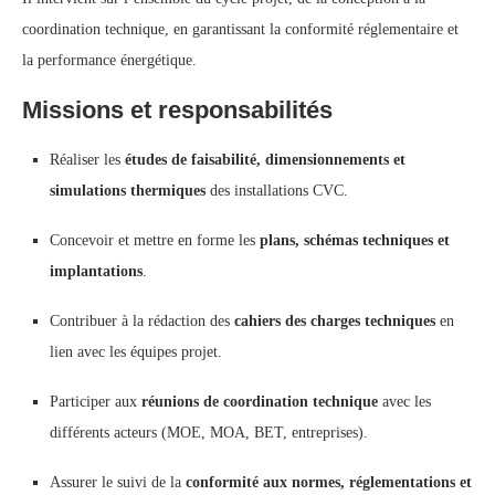
coordination technique, en garantissant la conformité réglementaire et
la performance énergétique.
Missions et responsabilités
Réaliser les
études de faisabilité, dimensionnements et
simulations thermiques
des installations CVC.
Concevoir et mettre en forme les
plans, schémas techniques et
implantations
.
Contribuer à la rédaction des
cahiers des charges techniques
en
lien avec les équipes projet.
Participer aux
réunions de coordination technique
avec les
différents acteurs (MOE, MOA, BET, entreprises).
Assurer le suivi de la
conformité aux normes, réglementations et