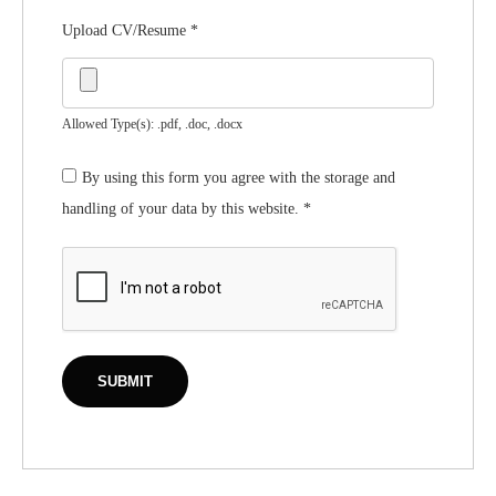
Upload CV/Resume
*
Allowed Type(s): .pdf, .doc, .docx
By using this form you agree with the storage and
handling of your data by this website.
*