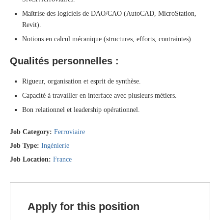
Maîtrise des logiciels de DAO/CAO (AutoCAD, MicroStation,
Revit).
Notions en calcul mécanique (structures, efforts, contraintes).
Qualités personnelles :
Rigueur, organisation et esprit de synthèse.
Capacité à travailler en interface avec plusieurs métiers.
Bon relationnel et leadership opérationnel.
Job Category:
Ferroviaire
Job Type:
Ingénierie
Job Location:
France
Apply for this position