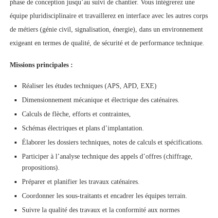
phase de conception jusqu’au suivi de chantier. Vous intégrerez une
équipe pluridisciplinaire et travaillerez en interface avec les autres corps
de métiers (génie civil, signalisation, énergie), dans un environnement
exigeant en termes de qualité, de sécurité et de performance technique.
Missions principales :
Réaliser les études techniques (APS, APD, EXE)
Dimensionnement mécanique et électrique des caténaires.
Calculs de flèche, efforts et contraintes,
Schémas électriques et plans d’implantation.
Élaborer les dossiers techniques, notes de calculs et spécifications.
Participer à l’analyse technique des appels d’offres (chiffrage,
propositions).
Préparer et planifier les travaux caténaires.
Coordonner les sous-traitants et encadrer les équipes terrain.
Suivre la qualité des travaux et la conformité aux normes