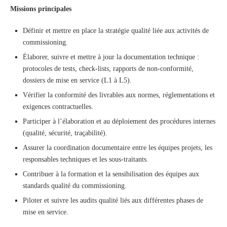
Missions principales
Définir et mettre en place la stratégie qualité liée aux activités de
commissioning.
Élaborer, suivre et mettre à jour la documentation technique :
protocoles de tests, check-lists, rapports de non-conformité,
dossiers de mise en service (L1 à L5).
Vérifier la conformité des livrables aux normes, réglementations et
exigences contractuelles.
Participer à l’élaboration et au déploiement des procédures internes
(qualité, sécurité, traçabilité).
Assurer la coordination documentaire entre les équipes projets, les
responsables techniques et les sous-traitants.
Contribuer à la formation et la sensibilisation des équipes aux
standards qualité du commissioning.
Piloter et suivre les audits qualité liés aux différentes phases de
mise en service.