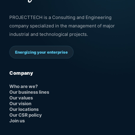
PROJECTTECH is a Consulting and Engineering
company specialized in the management of major
industrial and technological projects.
Energizing your enterprise
Company
Who are we?
Our business lines
Our values
Our vision
Our locations
Our CSR policy
Join us