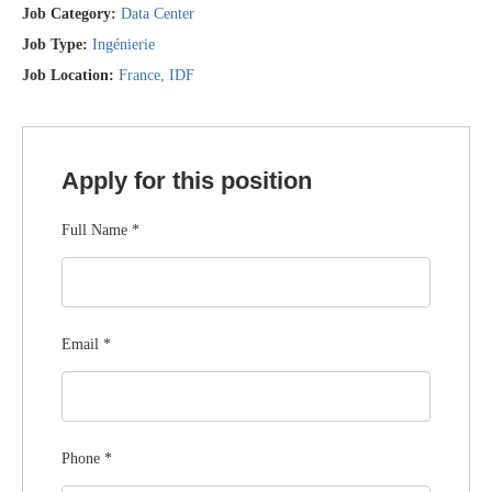
Job Category:
Data Center
Job Type:
Ingénierie
Job Location:
France
IDF
Apply for this position
Full Name
*
Email
*
Phone
*