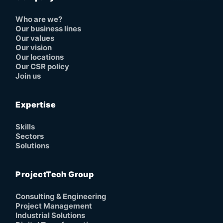
Who are we?
Our business lines
Our values
Our vision
Our locations
Our CSR policy
Join us
Expertise
Skills
Sectors
Solutions
ProjectTech Group
Consulting & Engineering
Project Management
Industrial Solutions