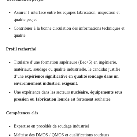
Assurer l’interface entre les équipes fabrication, inspection et
qualité projet
Contribuer à la bonne circulation des informations techniques et
qualité
Profil recherché
Titulaire d’une formation supérieure (Bac+5) en ingénierie,
matériaux, soudage ou qualité industrielle, le candidat justifie
d’une
expérience significative en qualité soudage dans un
environnement industriel exigeant
.
Une expérience dans les secteurs
nucléaire, équipements sous
pression ou fabrication lourde
est fortement souhaitée.
Compétences clés
Expertise en procédés de soudage industriel
Maîtrise des DMOS / QMOS et qualifications soudeurs