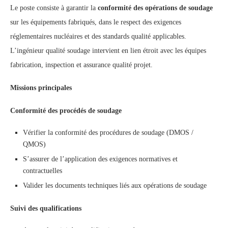
Le poste consiste à garantir la
conformité des opérations de soudage
sur les équipements fabriqués, dans le respect des exigences
réglementaires nucléaires et des standards qualité applicables.
L’ingénieur qualité soudage intervient en lien étroit avec les équipes
fabrication, inspection et assurance qualité projet.
Missions principales
Conformité des procédés de soudage
Vérifier la conformité des procédures de soudage (DMOS /
QMOS)
S’assurer de l’application des exigences normatives et
contractuelles
Valider les documents techniques liés aux opérations de soudage
Suivi des qualifications