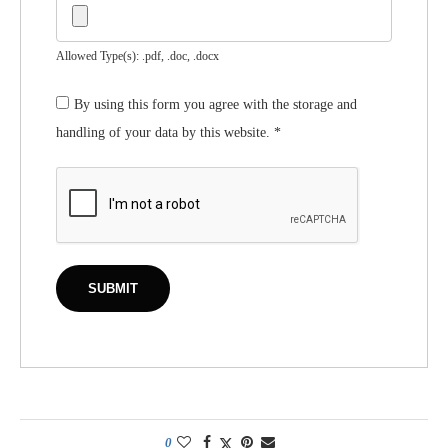
Allowed Type(s): .pdf, .doc, .docx
By using this form you agree with the storage and
handling of your data by this website.
*
0