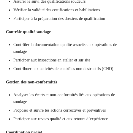
Assurer le suivi des qualifications soudeurs
Vérifier la validité des certifications et habilitations
Participer à la préparation des dossiers de qualification
Contrôle qualité soudage
Contrôler la documentation qualité associée aux opérations de
soudage
Participer aux inspections en atelier et sur site
Contribuer aux activités de contrôles non destructifs (CND)
Gestion des non-conformités
Analyser les écarts et non-conformités liés aux opérations de
soudage
Proposer et suivre les actions correctives et préventives
Participer aux revues qualité et aux retours d’expérience
Coordination projet