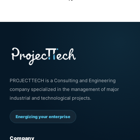
PROJECTTECH is a Consulting and Engineering
company specialized in the management of major
industrial and technological projects.
Energizing your enterprise
Company