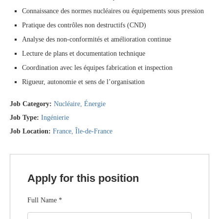
Connaissance des normes nucléaires ou équipements sous pression
Pratique des contrôles non destructifs (CND)
Analyse des non-conformités et amélioration continue
Lecture de plans et documentation technique
Coordination avec les équipes fabrication et inspection
Rigueur, autonomie et sens de l’organisation
Job Category:
Nucléaire
Énergie
Job Type:
Ingénierie
Job Location:
France
Île-de-France
Apply for this position
Full Name
*