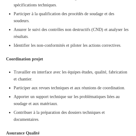
spécifications techniques.
Participer à la qualification des procédés de soudage et des
soudeurs.
Assurer le suivi des contrôles non destructifs (CND) et analyser les
résultats.
Identifier les non-conformités et piloter les actions correctives.
Coordination projet
Travailler en interface avec les équipes études, qualité, fabrication
et chantier.
Participer aux revues techniques et aux réunions de coordination.
Apporter un support technique sur les problématiques liées au
soudage et aux matériaux.
Contribuer à la préparation des dossiers techniques et
documentaires.
Assurance Qualité