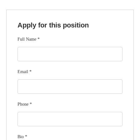
Apply for this position
Full Name
*
Email
*
Phone
*
Bio
*