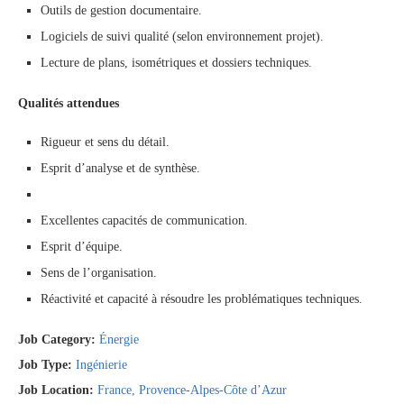
Outils de gestion documentaire.
Logiciels de suivi qualité (selon environnement projet).
Lecture de plans, isométriques et dossiers techniques.
Qualités attendues
Rigueur et sens du détail.
Esprit d’analyse et de synthèse.
Excellentes capacités de communication.
Esprit d’équipe.
Sens de l’organisation.
Réactivité et capacité à résoudre les problématiques techniques.
Job Category:
Énergie
Job Type:
Ingénierie
Job Location:
France
Provence-Alpes-Côte d’Azur