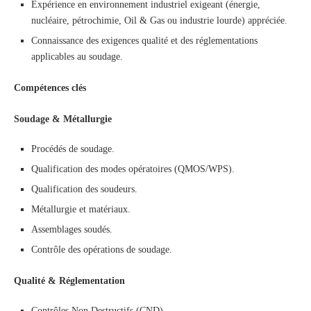
Expérience en environnement industriel exigeant (énergie,
nucléaire, pétrochimie, Oil & Gas ou industrie lourde) appréciée.
Connaissance des exigences qualité et des réglementations
applicables au soudage.
Compétences clés
Soudage & Métallurgie
Procédés de soudage.
Qualification des modes opératoires (QMOS/WPS).
Qualification des soudeurs.
Métallurgie et matériaux.
Assemblages soudés.
Contrôle des opérations de soudage.
Qualité & Réglementation
Contrôles Non Destructifs (CND).