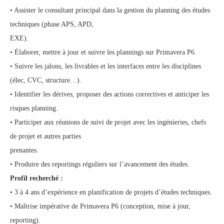
• Assister le consultant principal dans la gestion du planning des études
techniques (phase APS, APD,
EXE).
• Élaborer, mettre à jour et suivre les plannings sur Primavera P6.
• Suivre les jalons, les livrables et les interfaces entre les disciplines
(élec, CVC, structure…).
• Identifier les dérives, proposer des actions correctives et anticiper les
risques planning.
• Participer aux réunions de suivi de projet avec les ingénieries, chefs
de projet et autres parties
prenantes.
• Produire des reportings réguliers sur l’avancement des études.
Profil recherché :
• 3 à 4 ans d’expérience en planification de projets d’études techniques.
• Maîtrise impérative de Primavera P6 (conception, mise à jour,
reporting).