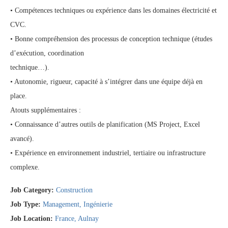
• Compétences techniques ou expérience dans les domaines électricité et
CVC.
• Bonne compréhension des processus de conception technique (études
d’exécution, coordination
technique…).
• Autonomie, rigueur, capacité à s’intégrer dans une équipe déjà en
place.
Atouts supplémentaires :
• Connaissance d’autres outils de planification (MS Project, Excel
avancé).
• Expérience en environnement industriel, tertiaire ou infrastructure
complexe.
Job Category:
Construction
Job Type:
Management
Ingénierie
Job Location:
France
Aulnay