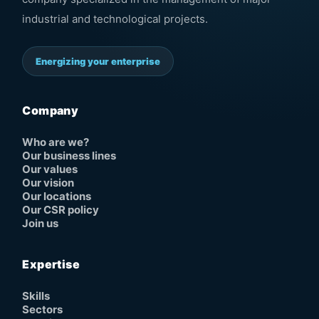
industrial and technological projects.
Energizing your enterprise
Company
Who are we?
Our business lines
Our values
Our vision
Our locations
Our CSR policy
Join us
Expertise
Skills
Sectors