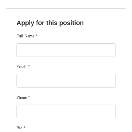
Apply for this position
Full Name
*
Email
*
Phone
*
Bio
*