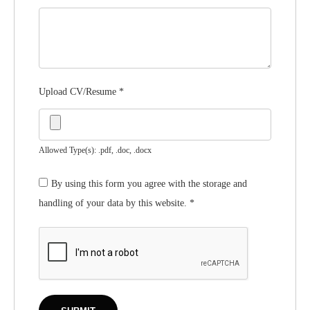
Upload CV/Resume
*
Allowed Type(s): .pdf, .doc, .docx
By using this form you agree with the storage and
handling of your data by this website.
*