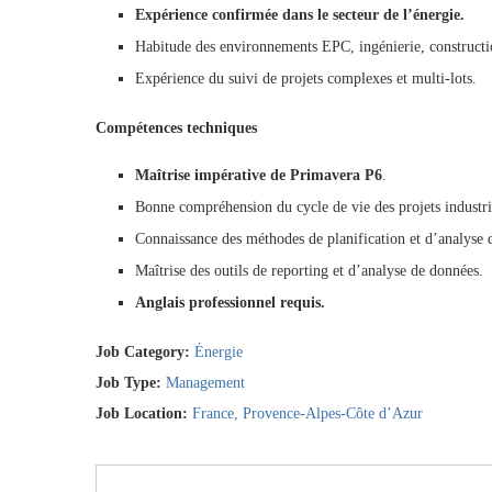
Expérience confirmée dans le secteur de l’énergie.
Habitude des environnements EPC, ingénierie, constructio
Expérience du suivi de projets complexes et multi-lots.
Compétences techniques
Maîtrise impérative de Primavera P6
.
Bonne compréhension du cycle de vie des projets industri
Connaissance des méthodes de planification et d’analyse d
Maîtrise des outils de reporting et d’analyse de données.
Anglais professionnel requis.
Job Category:
Énergie
Job Type:
Management
Job Location:
France
Provence-Alpes-Côte d’Azur