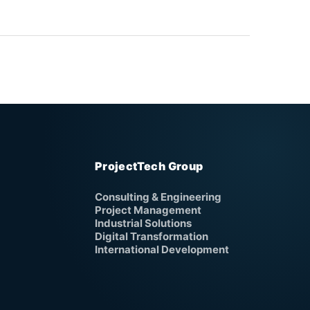
ProjectTech Group
Consulting & Engineering
Project Management
Industrial Solutions
Digital Transformation
International Development