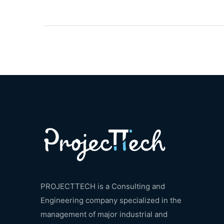
PROJECTTECH is a Consulting and
Engineering company specialized in the
management of major industrial and