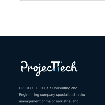
PROJECTTECH is a Consulting and
Engineering company specialized in the
management of major industrial and