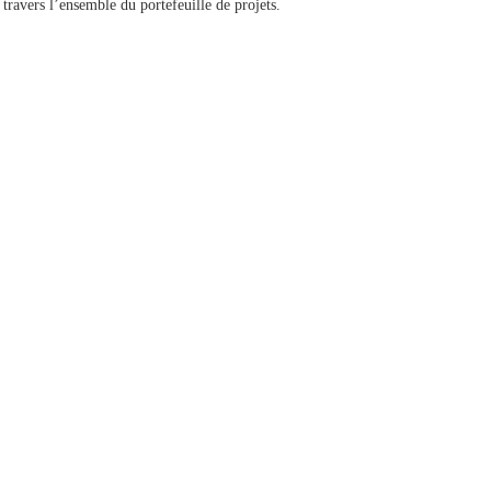
 travers l’ensemble du portefeuille de projets.