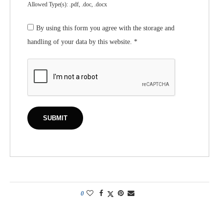
Allowed Type(s): .pdf, .doc, .docx
By using this form you agree with the storage and
handling of your data by this website.
*
0