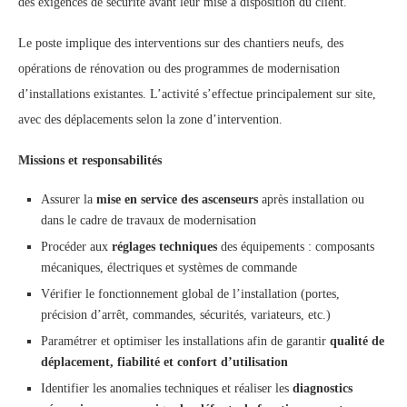
des exigences de sécurité avant leur mise à disposition du client.
Le poste implique des interventions sur des chantiers neufs, des
opérations de rénovation ou des programmes de modernisation
d’installations existantes. L’activité s’effectue principalement sur site,
avec des déplacements selon la zone d’intervention.
Missions et responsabilités
Assurer la
mise en service des ascenseurs
après installation ou
dans le cadre de travaux de modernisation
Procéder aux
réglages techniques
des équipements : composants
mécaniques, électriques et systèmes de commande
Vérifier le fonctionnement global de l’installation (portes,
précision d’arrêt, commandes, sécurités, variateurs, etc.)
Paramétrer et optimiser les installations afin de garantir
qualité de
déplacement, fiabilité et confort d’utilisation
Identifier les anomalies techniques et réaliser les
diagnostics