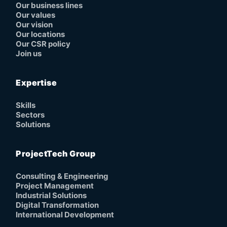
Our business lines
Our values
Our vision
Our locations
Our CSR policy
Join us
Expertise
Skills
Sectors
Solutions
ProjectTech Group
Consulting & Engineering
Project Management
Industrial Solutions
Digital Transformation
International Development