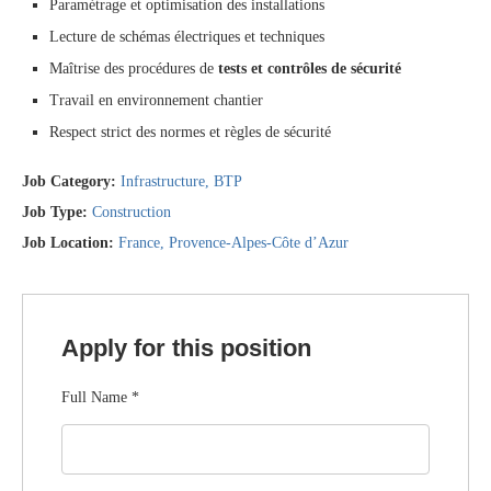
Paramétrage et optimisation des installations
Lecture de schémas électriques et techniques
Maîtrise des procédures de
tests et contrôles de sécurité
Travail en environnement chantier
Respect strict des normes et règles de sécurité
Job Category:
Infrastructure
BTP
Job Type:
Construction
Job Location:
France
Provence-Alpes-Côte d’Azur
Apply for this position
Full Name
*