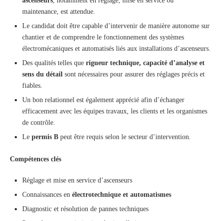
ascenseurs
, notamment en réglage, mise en service ou
maintenance, est attendue.
Le candidat doit être capable d’intervenir de manière autonome sur
chantier et de comprendre le fonctionnement des systèmes
électromécaniques et automatisés liés aux installations d’ascenseurs.
Des qualités telles que
rigueur technique, capacité d’analyse et
sens du détail
sont nécessaires pour assurer des réglages précis et
fiables.
Un bon relationnel est également apprécié afin d’échanger
efficacement avec les équipes travaux, les clients et les organismes
de contrôle.
Le
permis B
peut être requis selon le secteur d’intervention.
Compétences clés
Réglage et mise en service d’ascenseurs
Connaissances en
électrotechnique et automatismes
Diagnostic et résolution de pannes techniques