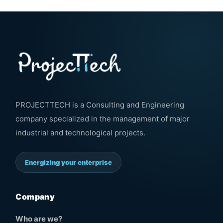
PROJECTTECH is a Consulting and Engineering
company specialized in the management of major
industrial and technological projects.
Energizing your enterprise
Company
Who are we?