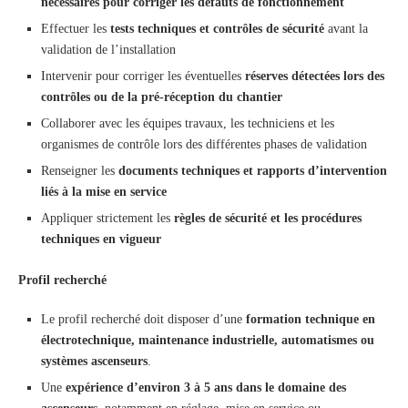
nécessaires pour corriger les défauts de fonctionnement
Effectuer les
tests techniques et contrôles de sécurité
avant la
validation de l’installation
Intervenir pour corriger les éventuelles
réserves détectées lors des
contrôles ou de la pré-réception du chantier
Collaborer avec les équipes travaux, les techniciens et les
organismes de contrôle lors des différentes phases de validation
Renseigner les
documents techniques et rapports d’intervention
liés à la mise en service
Appliquer strictement les
règles de sécurité et les procédures
techniques en vigueur
Profil recherché
Le profil recherché doit disposer d’une
formation technique en
électrotechnique, maintenance industrielle, automatismes ou
systèmes ascenseurs
.
Une
expérience d’environ 3 à 5 ans dans le domaine des