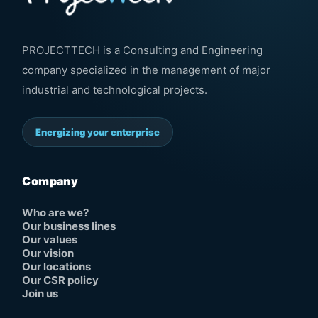
PROJECTTECH is a Consulting and Engineering
company specialized in the management of major
industrial and technological projects.
Energizing your enterprise
Company
Who are we?
Our business lines
Our values
Our vision
Our locations
Our CSR policy
Join us