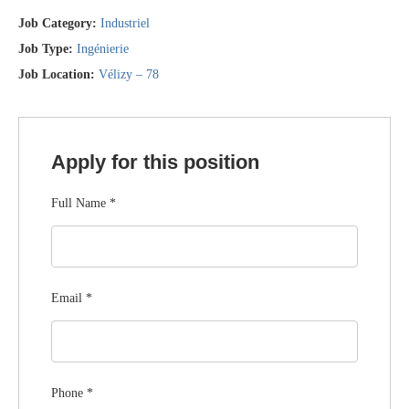
Job Category:
Industriel
Job Type:
Ingénierie
Job Location:
Vélizy – 78
Apply for this position
Full Name
*
Email
*
Phone
*