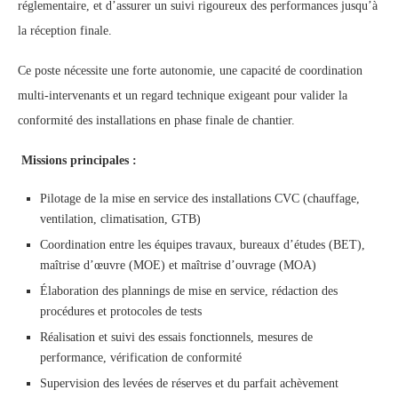
réglementaire, et d’assurer un suivi rigoureux des performances jusqu’à
la réception finale.
Ce poste nécessite une forte autonomie, une capacité de coordination
multi-intervenants et un regard technique exigeant pour valider la
conformité des installations en phase finale de chantier.
Missions principales :
Pilotage de la mise en service des installations CVC (chauffage,
ventilation, climatisation, GTB)
Coordination entre les équipes travaux, bureaux d’études (BET),
maîtrise d’œuvre (MOE) et maîtrise d’ouvrage (MOA)
Élaboration des plannings de mise en service, rédaction des
procédures et protocoles de tests
Réalisation et suivi des essais fonctionnels, mesures de
performance, vérification de conformité
Supervision des levées de réserves et du parfait achèvement