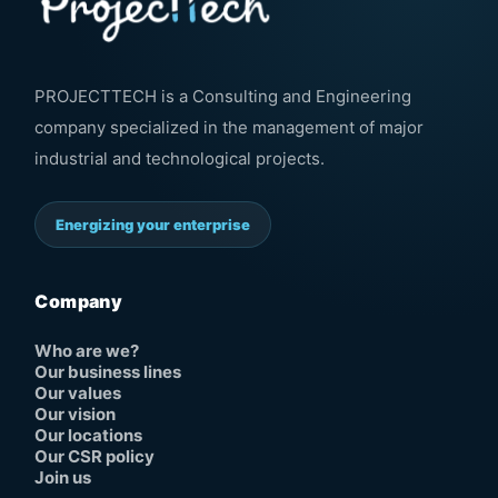
PROJECTTECH is a Consulting and Engineering
company specialized in the management of major
industrial and technological projects.
Energizing your enterprise
Company
Who are we?
Our business lines
Our values
Our vision
Our locations
Our CSR policy
Join us