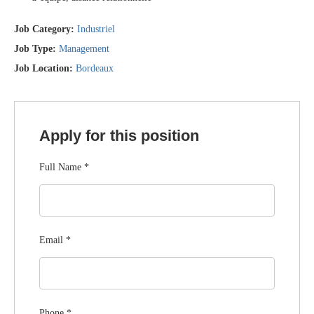
Job Category:
Industriel
Job Type:
Management
Job Location:
Bordeaux
Apply for this position
Full Name
*
Email
*
Phone
*