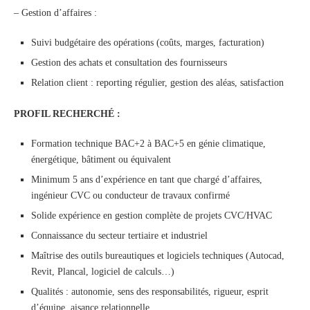
– Gestion d’affaires :
Suivi budgétaire des opérations (coûts, marges, facturation)
Gestion des achats et consultation des fournisseurs
Relation client : reporting régulier, gestion des aléas, satisfaction
PROFIL RECHERCHÉ :
Formation technique BAC+2 à BAC+5 en génie climatique,
énergétique, bâtiment ou équivalent
Minimum 5 ans d’expérience en tant que chargé d’affaires,
ingénieur CVC ou conducteur de travaux confirmé
Solide expérience en gestion complète de projets CVC/HVAC
Connaissance du secteur tertiaire et industriel
Maîtrise des outils bureautiques et logiciels techniques (Autocad,
Revit, Plancal, logiciel de calculs…)
Qualités : autonomie, sens des responsabilités, rigueur, esprit
d’équipe, aisance relationnelle