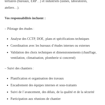
tertiaires (bureaux, ERP…) et industriels (usines, laboratoires,
ateliers…).
Vos responsabilités incluent :
– Pilotage des études :
Analyse des CCTP, DOE, plans et spécifications techniques
Coordination avec les bureaux d’études internes ou externes
Validation des choix techniques et dimensionnements (chauffage,
ventilation, climatisation, plomberie si concerné)
– Suivi des chantiers :
Planification et organisation des travaux
Encadrement des équipes internes et sous-traitants
Suivi de l’avancement, des délais, de la qualité et de la sécurité
Participation aux réunions de chantier