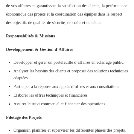
de vos affaires en garantissant la satisfaction des clients, la performance
économique des projets et la coordination des équipes dans le respect
des objectifs de qualité, de sécurité, de coûts et de délais.
Responsabilités & Missions
Développement & Gestion d’Affaires
Développer et gérer un portefeuille d’affaires en éclairage public.
Analyser les besoins des clients et proposer des solutions techniques
adaptées.
Participer à la réponse aux appels d’offres et aux consultations.
Élaborer les offres techniques et financières.
Assurer le suivi contractuel et financier des opérations.
Pilotage des Projets
Organiser, planifier et superviser les différentes phases des projets.