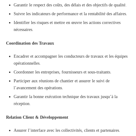
Garantir le respect des coûts, des délais et des objectifs de qualité.
Suivre les indicateurs de performance et la rentabilité des affaires.
Identifier les risques et mettre en œuvre les actions correctives
nécessaires.
Coordination des Travaux
Encadrer et accompagner les conducteurs de travaux et les équipes
opérationnelles.
Coordonner les entreprises, fournisseurs et sous-traitants.
Participer aux réunions de chantier et assurer le suivi de
l’avancement des opérations.
Garantir la bonne exécution technique des travaux jusqu’à la
réception.
Relation Client & Développement
Assurer l’interface avec les collectivités, clients et partenaires.