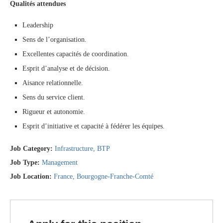
Qualités attendues
Leadership
Sens de l’organisation.
Excellentes capacités de coordination.
Esprit d’analyse et de décision.
Aisance relationnelle.
Sens du service client.
Rigueur et autonomie.
Esprit d’initiative et capacité à fédérer les équipes.
Job Category:
Infrastructure
BTP
Job Type:
Management
Job Location:
France
Bourgogne-Franche-Comté