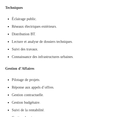
Techniques
Éclairage public.
Réseaux électriques extérieurs.
Distribution BT.
Lecture et analyse de dossiers techniques.
Suivi des travaux.
Connaissance des infrastructures urbaines.
Gestion d’Affaires
Pilotage de projets.
Réponse aux appels d’offres.
Gestion contractuelle.
Gestion budgétaire.
Suivi de la rentabilité.