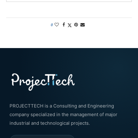
0
PROJECTTECH is a Consulting and Engineering
company specialized in the management of major
industrial and technological projects.