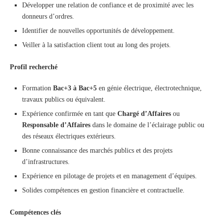
Développer une relation de confiance et de proximité avec les
donneurs d’ordres.
Identifier de nouvelles opportunités de développement.
Veiller à la satisfaction client tout au long des projets.
Profil recherché
Formation
Bac+3 à Bac+5
en génie électrique, électrotechnique,
travaux publics ou équivalent.
Expérience confirmée en tant que
Chargé d’Affaires
ou
Responsable d’Affaires
dans le domaine de l’éclairage public ou
des réseaux électriques extérieurs.
Bonne connaissance des marchés publics et des projets
d’infrastructures.
Expérience en pilotage de projets et en management d’équipes.
Solides compétences en gestion financière et contractuelle.
Compétences clés