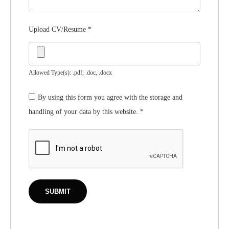
Upload CV/Resume
*
Allowed Type(s): .pdf, .doc, .docx
By using this form you agree with the storage and
handling of your data by this website.
*