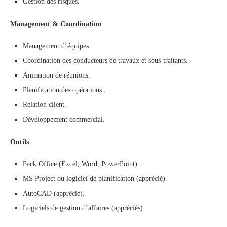
Gestion des risques.
Management & Coordination
Management d’équipes.
Coordination des conducteurs de travaux et sous-traitants.
Animation de réunions.
Planification des opérations.
Relation client.
Développement commercial.
Outils
Pack Office (Excel, Word, PowerPoint).
MS Project ou logiciel de planification (apprécié).
AutoCAD (apprécié).
Logiciels de gestion d’affaires (appréciés).