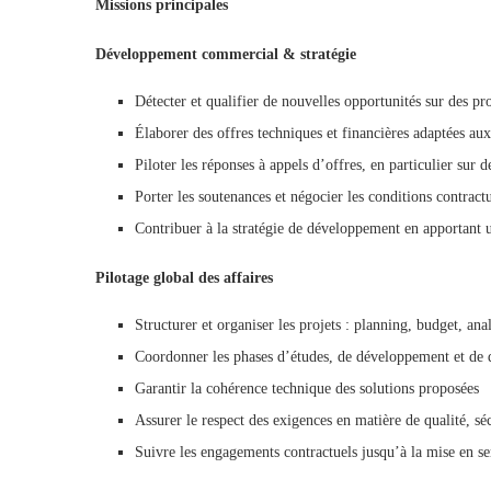
Missions principales
Développement commercial & stratégie
Détecter et qualifier de nouvelles opportunités sur des pr
Élaborer des offres techniques et financières adaptées aux
Piloter les réponses à appels d’offres, en particulier sur 
Porter les soutenances et négocier les conditions contractu
Contribuer à la stratégie de développement en apportant 
Pilotage global des affaires
Structurer et organiser les projets : planning, budget, ana
Coordonner les phases d’études, de développement et de
Garantir la cohérence technique des solutions proposées
Assurer le respect des exigences en matière de qualité, sé
Suivre les engagements contractuels jusqu’à la mise en se