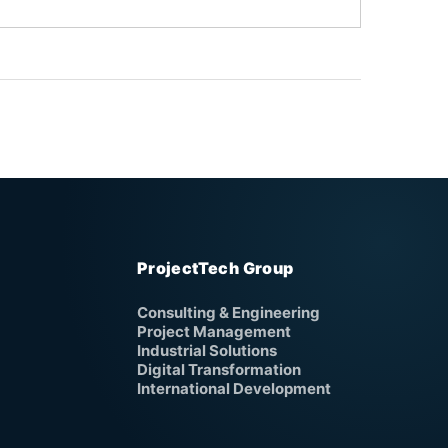
ProjectTech Group
Consulting & Engineering
Project Management
Industrial Solutions
Digital Transformation
International Development