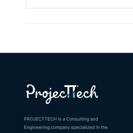
PROJECTTECH is a Consulting and
Engineering company specialized in the