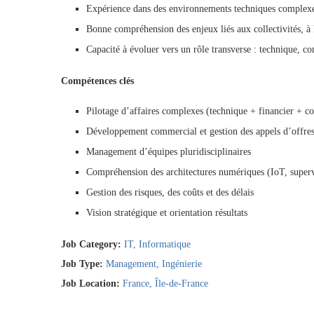
Expérience dans des environnements techniques complexes
Bonne compréhension des enjeux liés aux collectivités, à 
Capacité à évoluer vers un rôle transverse : technique, c
Compétences clés
Pilotage d’affaires complexes (technique + financier + co
Développement commercial et gestion des appels d’offre
Management d’équipes pluridisciplinaires
Compréhension des architectures numériques (IoT, superv
Gestion des risques, des coûts et des délais
Vision stratégique et orientation résultats
Job Category:
IT
Informatique
Job Type:
Management
Ingénierie
Job Location:
France
Île-de-France