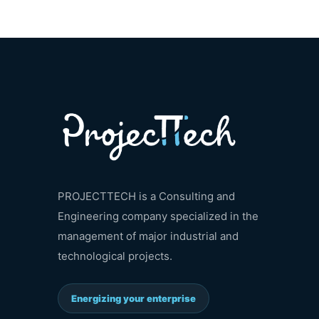
PROJECTTECH is a Consulting and
Engineering company specialized in the
management of major industrial and
technological projects.
Energizing your enterprise