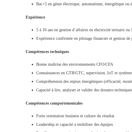
Bac+5 en génie électrique, automatisme, énergétique ou 
Expérience
5 à 10 ans en gestion d’affaires en électricité tertiaire o
Expérience confirmée en pilotage financier et gestion de 
Compétences techniques
Bonne maîtrise des environnements CFO/CFA
Connaissances en GTB/GTC, supervision, IoT et système
Compréhension des enjeux énergétiques (efficacité, monit
Capacité à lire, analyser et valider des dossiers techniques
Compétences comportementales
Forte orientation business et culture du résultat
Leadership et capacité à mobiliser des équipes