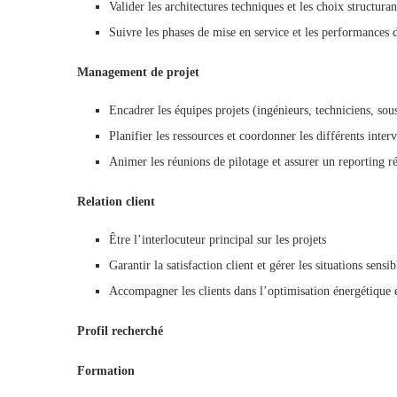
Valider les architectures techniques et les choix structuran
Suivre les phases de mise en service et les performances d
Management de projet
Encadrer les équipes projets (ingénieurs, techniciens, sous
Planifier les ressources et coordonner les différents inter
Animer les réunions de pilotage et assurer un reporting r
Relation client
Être l’interlocuteur principal sur les projets
Garantir la satisfaction client et gérer les situations sensib
Accompagner les clients dans l’optimisation énergétique et
Profil recherché
Formation