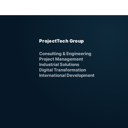
ProjectTech Group
Consulting & Engineering
Project Management
Industrial Solutions
Digital Transformation
International Development