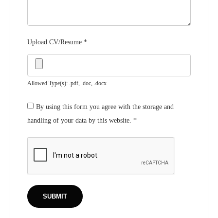
Upload CV/Resume
*
Allowed Type(s): .pdf, .doc, .docx
By using this form you agree with the storage and
handling of your data by this website.
*