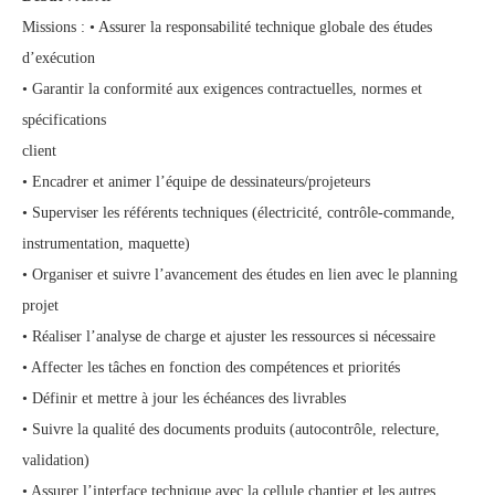
Missions : • Assurer la responsabilité technique globale des études
d’exécution
• Garantir la conformité aux exigences contractuelles, normes et
spécifications
client
• Encadrer et animer l’équipe de dessinateurs/projeteurs
• Superviser les référents techniques (électricité, contrôle-commande,
instrumentation, maquette)
• Organiser et suivre l’avancement des études en lien avec le planning
projet
• Réaliser l’analyse de charge et ajuster les ressources si nécessaire
• Affecter les tâches en fonction des compétences et priorités
• Définir et mettre à jour les échéances des livrables
• Suivre la qualité des documents produits (autocontrôle, relecture,
validation)
• Assurer l’interface technique avec la cellule chantier et les autres