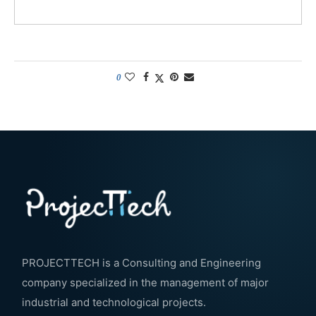
0
PROJECTTECH is a Consulting and Engineering
company specialized in the management of major
industrial and technological projects.