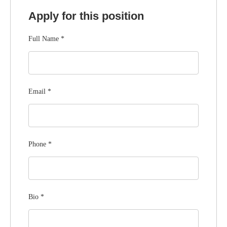
Apply for this position
Full Name
*
Email
*
Phone
*
Bio
*