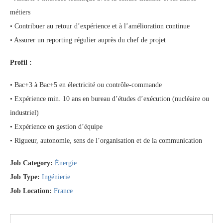
métiers
• Contribuer au retour d’expérience et à l’amélioration continue
• Assurer un reporting régulier auprès du chef de projet
Profil :
• Bac+3 à Bac+5 en électricité ou contrôle-commande
• Expérience min. 10 ans en bureau d’études d’exécution (nucléaire ou
industriel)
• Expérience en gestion d’équipe
• Rigueur, autonomie, sens de l’organisation et de la communication
Job Category:
Énergie
Job Type:
Ingénierie
Job Location:
France