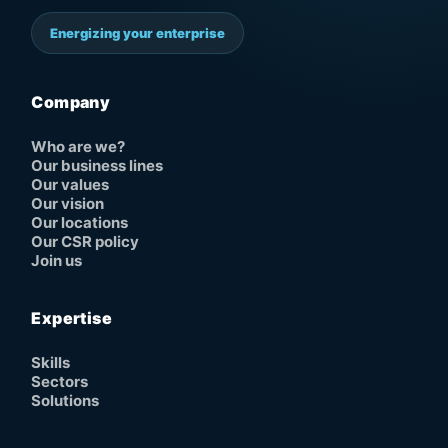
Energizing your enterprise
Company
Who are we?
Our business lines
Our values
Our vision
Our locations
Our CSR policy
Join us
Expertise
Skills
Sectors
Solutions