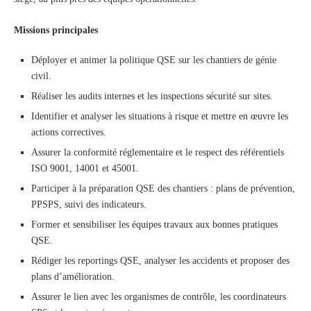
Missions principales
Déployer et animer la politique QSE sur les chantiers de génie
civil.
Réaliser les audits internes et les inspections sécurité sur sites.
Identifier et analyser les situations à risque et mettre en œuvre les
actions correctives.
Assurer la conformité réglementaire et le respect des référentiels
ISO 9001, 14001 et 45001.
Participer à la préparation QSE des chantiers : plans de prévention,
PPSPS, suivi des indicateurs.
Former et sensibiliser les équipes travaux aux bonnes pratiques
QSE.
Rédiger les reportings QSE, analyser les accidents et proposer des
plans d’amélioration.
Assurer le lien avec les organismes de contrôle, les coordinateurs