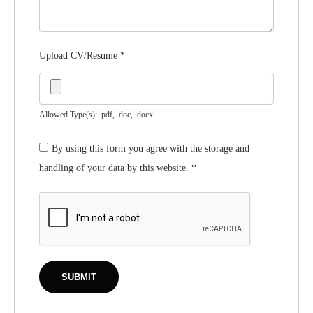
Upload CV/Resume
*
Allowed Type(s): .pdf, .doc, .docx
By using this form you agree with the storage and
handling of your data by this website.
*