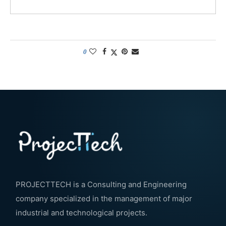
0
PROJECTTECH is a Consulting and Engineering
company specialized in the management of major
industrial and technological projects.