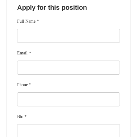
Apply for this position
Full Name
*
Email
*
Phone
*
Bio
*