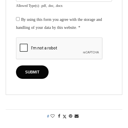
Allowed Type(s): .pdf, .doc, .docx
By using this form you agree with the storage and
handling of your data by this website.
*
0