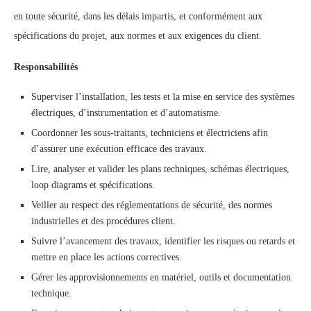
en toute sécurité, dans les délais impartis, et conformément aux
spécifications du projet, aux normes et aux exigences du client.
Responsabilités
Superviser l’installation, les tests et la mise en service des systèmes
électriques, d’instrumentation et d’automatisme.
Coordonner les sous-traitants, techniciens et électriciens afin
d’assurer une exécution efficace des travaux.
Lire, analyser et valider les plans techniques, schémas électriques,
loop diagrams et spécifications.
Veiller au respect des réglementations de sécurité, des normes
industrielles et des procédures client.
Suivre l’avancement des travaux, identifier les risques ou retards et
mettre en place les actions correctives.
Gérer les approvisionnements en matériel, outils et documentation
technique.