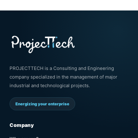
PROJECTTECH is a Consulting and Engineering
company specialized in the management of major
industrial and technological projects.
Energizing your enterprise
Company