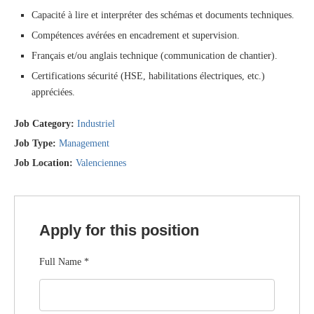
Capacité à lire et interpréter des schémas et documents techniques.
Compétences avérées en encadrement et supervision.
Français et/ou anglais technique (communication de chantier).
Certifications sécurité (HSE, habilitations électriques, etc.)
appréciées.
Job Category:
Industriel
Job Type:
Management
Job Location:
Valenciennes
Apply for this position
Full Name
*