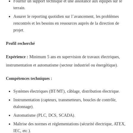
Fournir un support technique et une assistance aux équipes sur le
terrain.
Assurer le reporting quotidien sur l’avancement, les problèmes
rencontrés et les besoins en ressources auprès de la direction de
projet.
Profil recherché
Expérience :
Minimum 5 ans en supervision de travaux électriques,
instrumentation et automatisme (secteur industriel ou énergétique).
Compétences techniques :
Systèmes électriques (BT/MT), câblage, distribution électrique.
Instrumentation (capteurs, transmetteurs, boucles de contrôle,
étalonnage).
Automatisme (PLC, DCS, SCADA).
Maîtrise des normes et réglementations (sécurité électrique, ATEX,
IEC, etc.).