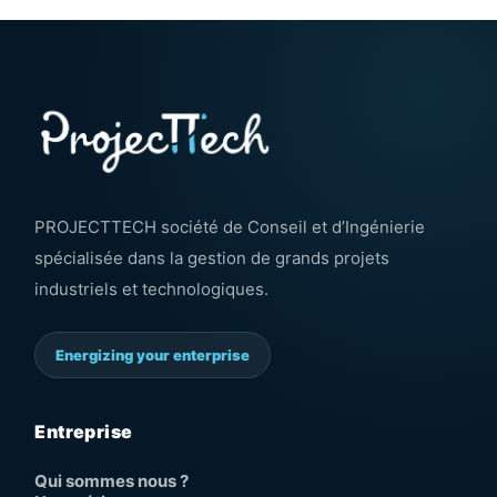
PROJECTTECH société de Conseil et d’Ingénierie
spécialisée dans la gestion de grands projets
industriels et technologiques.
Energizing your enterprise
Entreprise
Qui sommes nous ?