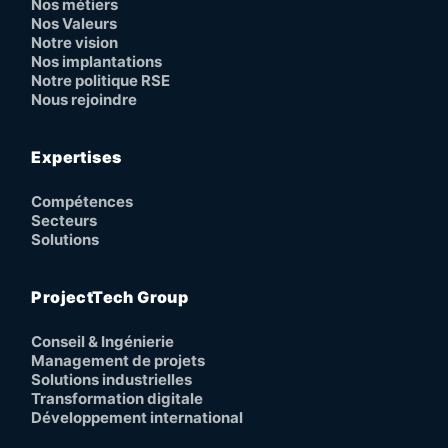
Nos métiers
Nos Valeurs
Notre vision
Nos implantations
Notre politique RSE
Nous rejoindre
Expertises
Compétences
Secteurs
Solutions
ProjectTech Group
Conseil & Ingénierie
Management de projets
Solutions industrielles
Transformation digitale
Développement international