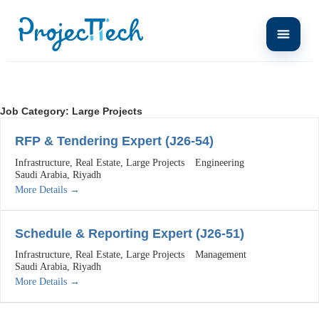
Job Category:
Large Projects
RFP & Tendering Expert (J26-54)
Infrastructure
Real Estate
Large Projects
Engineering
Saudi Arabia
Riyadh
More Details
Schedule & Reporting Expert (J26-51)
Infrastructure
Real Estate
Large Projects
Management
Saudi Arabia
Riyadh
More Details