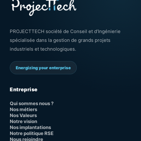
PROJECTTECH société de Conseil et d’Ingénierie
spécialisée dans la gestion de grands projets
industriels et technologiques.
Energizing your enterprise
Entreprise
Qui sommes nous ?
Nos métiers
Nos Valeurs
Notre vision
Nos implantations
Notre politique RSE
Nous rejoindre