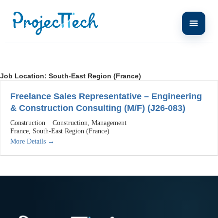
Job Location:
South-East Region (France)
Freelance Sales Representative – Engineering
& Construction Consulting (M/F) (J26-083)
Construction
Construction
Management
France
South-East Region (France)
More Details