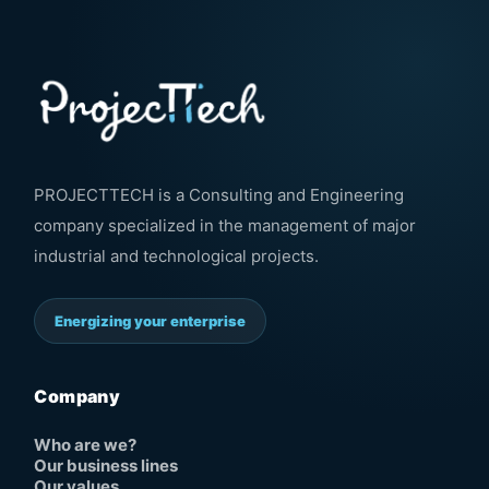
PROJECTTECH is a Consulting and Engineering
company specialized in the management of major
industrial and technological projects.
Energizing your enterprise
Company
Who are we?
Our business lines
Our values