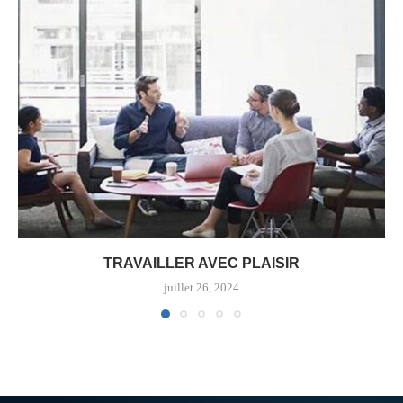
TRAVAILLER AVEC PLAISIR
juillet 26, 2024