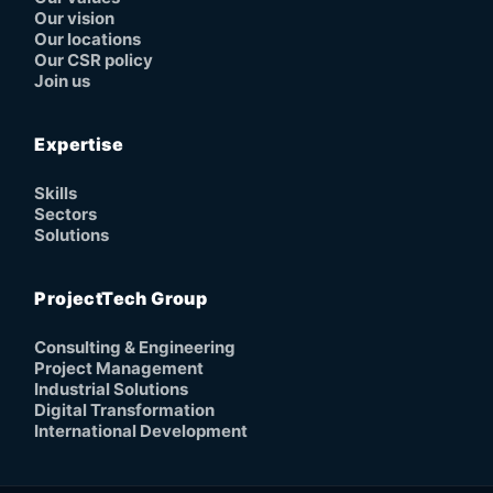
Our vision
Our locations
Our CSR policy
Join us
Expertise
Skills
Sectors
Solutions
ProjectTech Group
Consulting & Engineering
Project Management
Industrial Solutions
Digital Transformation
International Development