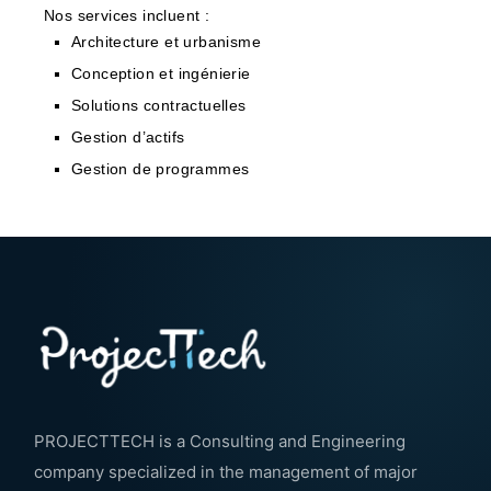
Nos services incluent :
Architecture et urbanisme
Conception et ingénierie
Solutions contractuelles
Gestion d’actifs
Gestion de programmes
PROJECTTECH is a Consulting and Engineering
company specialized in the management of major