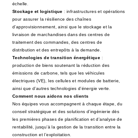
échelle.
Stockage et logistique
: infrastructures et opérations
pour assurer la résilience des chaînes
d’approvisionnement, ainsi que le stockage et la
livraison de marchandises dans des centres de
traitement des commandes, des centres de
distribution et des entrepôts à la demande.
Technologies de transition énergétique
:
production de biens soutenant la réduction des
émissions de carbone, tels que les véhicules
électriques (VE), les cellules et modules de batterie,
ainsi que d’autres technologies d’énergie verte.
Comment nous aidons nos clients
Nos équipes vous accompagnent à chaque étape, du
conseil stratégique et des solutions d’ingénierie dès
les premières phases de planification et d’analyse de
rentabilité, jusqu’à la gestion de la transition entre la
construction et l’exploitation.