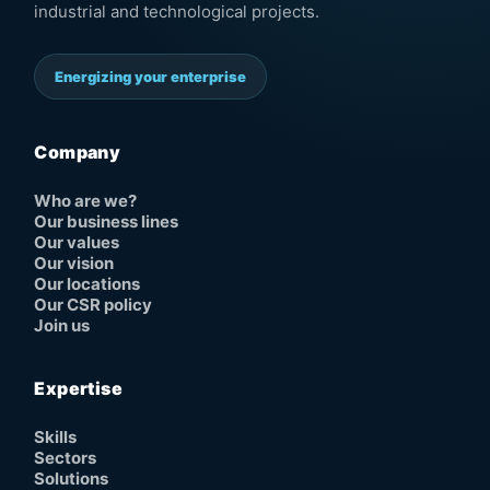
industrial and technological projects.
Energizing your enterprise
Company
Who are we?
Our business lines
Our values
Our vision
Our locations
Our CSR policy
Join us
Expertise
Skills
Sectors
Solutions