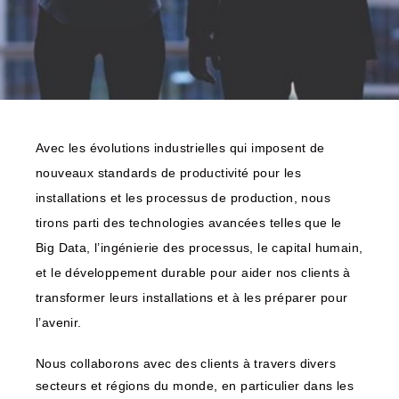
Avec les évolutions industrielles qui imposent de
nouveaux standards de productivité pour les
installations et les processus de production, nous
tirons parti des technologies avancées telles que le
Big Data, l’ingénierie des processus, le capital humain,
et le développement durable pour aider nos clients à
transformer leurs installations et à les préparer pour
l’avenir.
Nous collaborons avec des clients à travers divers
secteurs et régions du monde, en particulier dans les