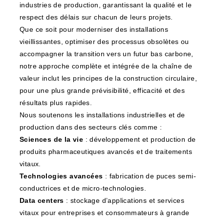
industries de production, garantissant la qualité et le
respect des délais sur chacun de leurs projets.
Que ce soit pour moderniser des installations
vieillissantes, optimiser des processus obsolètes ou
accompagner la transition vers un futur bas carbone,
notre approche complète et intégrée de la chaîne de
valeur inclut les principes de la construction circulaire,
pour une plus grande prévisibilité, efficacité et des
résultats plus rapides.
Nous soutenons les installations industrielles et de
production dans des secteurs clés comme :
Sciences de la vie
: développement et production de
produits pharmaceutiques avancés et de traitements
vitaux.
Technologies avancées
: fabrication de puces semi-
conductrices et de micro-technologies.
Data centers
: stockage d’applications et services
vitaux pour entreprises et consommateurs à grande