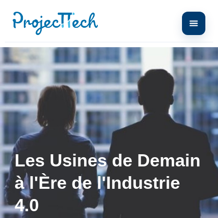
Les Usines de Demain
à l'Ère de l'Industrie
4.0