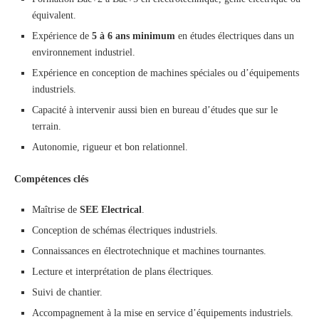
équivalent.
Expérience de
5 à 6 ans minimum
en études électriques dans un
environnement industriel.
Expérience en conception de machines spéciales ou d’équipements
industriels.
Capacité à intervenir aussi bien en bureau d’études que sur le
terrain.
Autonomie, rigueur et bon relationnel.
Compétences clés
Maîtrise de
SEE Electrical
.
Conception de schémas électriques industriels.
Connaissances en électrotechnique et machines tournantes.
Lecture et interprétation de plans électriques.
Suivi de chantier.
Accompagnement à la mise en service d’équipements industriels.