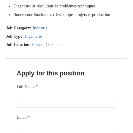
Diagnostic et résolution de problèmes techniques.
Bonne coordination avec les équipes projets et production.
Job Category:
Industrie
Job Type:
Ingénierie
Job Location:
France
Occitanie
Apply for this position
Full Name
*
Email
*