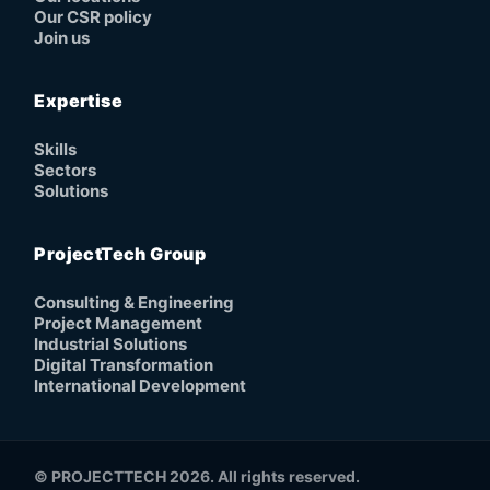
Our CSR policy
Join us
Expertise
Skills
Sectors
Solutions
ProjectTech Group
Consulting & Engineering
Project Management
Industrial Solutions
Digital Transformation
International Development
© PROJECTTECH 2026. All rights reserved.