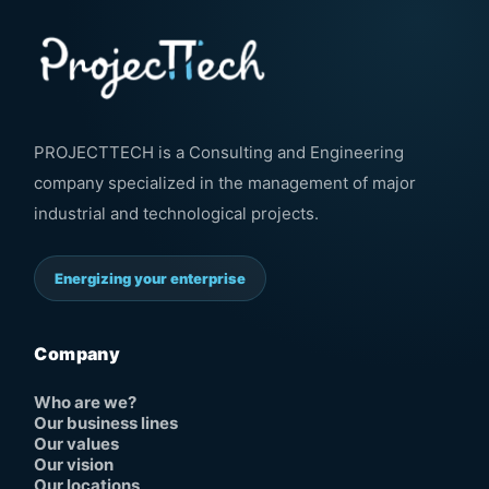
PROJECTTECH is a Consulting and Engineering
company specialized in the management of major
industrial and technological projects.
Energizing your enterprise
Company
Who are we?
Our business lines
Our values
Our vision
Our locations