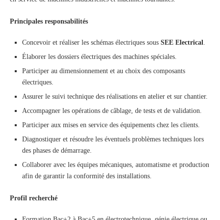
Principales responsabilités
Concevoir et réaliser les schémas électriques sous
SEE Electrical
.
Élaborer les dossiers électriques des machines spéciales.
Participer au dimensionnement et au choix des composants
électriques.
Assurer le suivi technique des réalisations en atelier et sur chantier.
Accompagner les opérations de câblage, de tests et de validation.
Participer aux mises en service des équipements chez les clients.
Diagnostiquer et résoudre les éventuels problèmes techniques lors
des phases de démarrage.
Collaborer avec les équipes mécaniques, automatisme et production
afin de garantir la conformité des installations.
Profil recherché
Formation Bac+2 à Bac+5 en électrotechnique, génie électrique ou