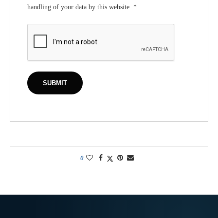
handling of your data by this website.
*
0