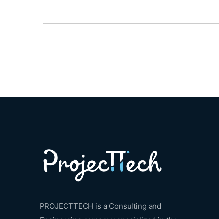
PROJECTTECH is a Consulting and