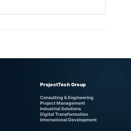
ProjectTech Group
Consulting & Engineering
Project Management
Industrial Solutions
Digital Transformation
International Development