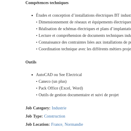
Compétences techniques
Études et conception d’installations électriques BT industr
• Dimensionnement de réseaux et équipements électrique
• Réalisation de schémas électriques et plans d’implantati
• Lecture et compréhension de documents techniques indu
• Connaissance des contraintes liées aux installations de p
• Coordination technique avec les différents métiers proje
Outils
AutoCAD ou See Electrical
• Caneco (un plus)
• Pack Office (Excel, Word)
• Outils de gestion documentaire et suivi de projet
Job Category:
Industrie
Job Type:
Construction
Job Location:
France
Normandie