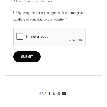
Allowed Type(s): .pdf, .doc, .docx
By using this form you agree with the storage and
handling of your data by this website.
*
0