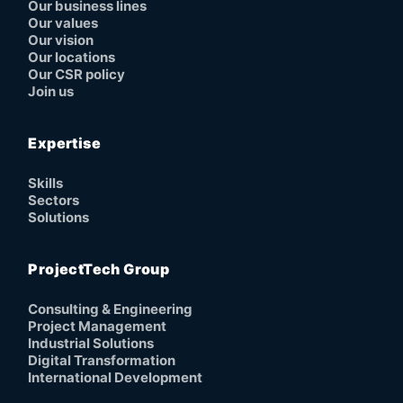
Our business lines
Our values
Our vision
Our locations
Our CSR policy
Join us
Expertise
Skills
Sectors
Solutions
ProjectTech Group
Consulting & Engineering
Project Management
Industrial Solutions
Digital Transformation
International Development