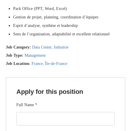
Pack Office (PPT, Word, Excel)
Gestion de projet, planning, coordination d’équipes
Esprit d’analyse, synthèse et leadership
Sens de l’organisation, adaptabilité et excellent relationnel
Job Category:
Data Center
Industrie
Job Type:
Management
Job Location:
France
Île-de-France
Apply for this position
Full Name
*