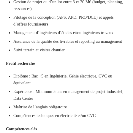
Gestion de projet ou d’un lot entre 3 et 20 M€ (budget, planning,
ressources)
Pilotage de la conception (APS, APD, PRO/DCE) et appels
d’offres fournisseurs
Management d’ingénieurs d’études et/ou ingénieurs travaux
Assurance de la qualité des livrables et reporting au management
Suivi terrain et visites chantier
Profil recherché
Diplôme : Bac +5 en Ingénierie, Génie électrique, CVC ou
équivalent
Expérience : Minimum 5 ans en management de projet industriel,
Data Center
Maîtrise de l’anglais obligatoire
Compétences techniques en électricité et/ou CVC
Compétences clés