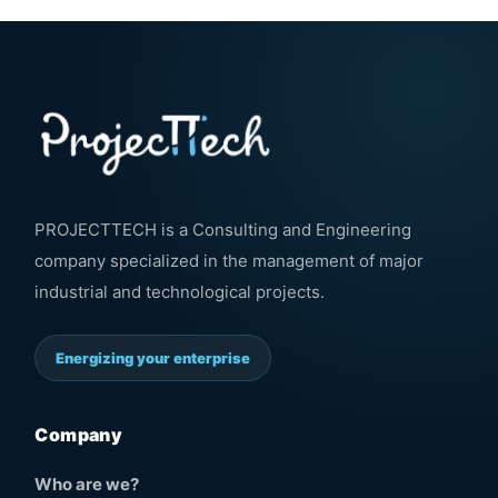
PROJECTTECH is a Consulting and Engineering
company specialized in the management of major
industrial and technological projects.
Energizing your enterprise
Company
Who are we?