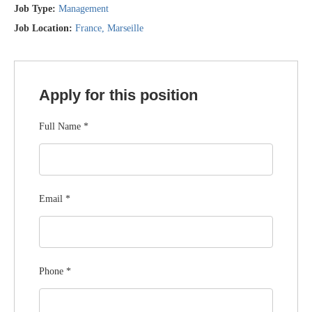
Job Type:
Management
Job Location:
France
Marseille
Apply for this position
Full Name
*
Email
*
Phone
*