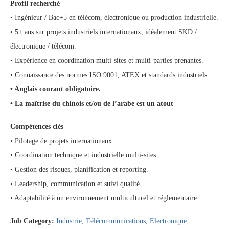
Profil recherché
• Ingénieur / Bac+5 en télécom, électronique ou production industrielle.
• 5+ ans sur projets industriels internationaux, idéalement SKD /
électronique / télécom.
• Expérience en coordination multi-sites et multi-parties prenantes.
• Connaissance des normes ISO 9001, ATEX et standards industriels.
• Anglais courant obligatoire.
• La maîtrise du chinois et/ou de l’arabe est un atout
Compétences clés
• Pilotage de projets internationaux.
• Coordination technique et industrielle multi-sites.
• Gestion des risques, planification et reporting.
• Leadership, communication et suivi qualité.
• Adaptabilité à un environnement multiculturel et réglementaire.
Job Category:
Industrie
Télécommunications
Electronique