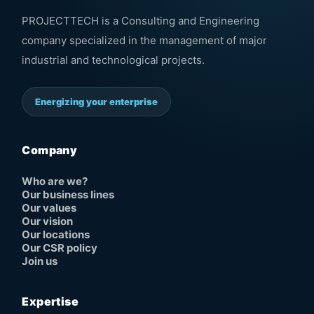
PROJECTTECH is a Consulting and Engineering
company specialized in the management of major
industrial and technological projects.
Energizing your enterprise
Company
Who are we?
Our business lines
Our values
Our vision
Our locations
Our CSR policy
Join us
Expertise