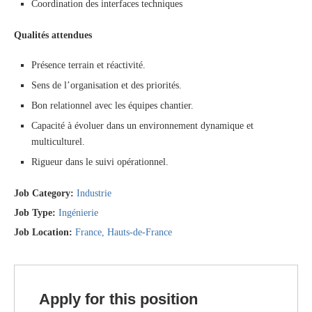
Coordination des interfaces techniques
Qualités attendues
Présence terrain et réactivité.
Sens de l’organisation et des priorités.
Bon relationnel avec les équipes chantier.
Capacité à évoluer dans un environnement dynamique et
multiculturel.
Rigueur dans le suivi opérationnel.
Job Category:
Industrie
Job Type:
Ingénierie
Job Location:
France
Hauts-de-France
Apply for this position