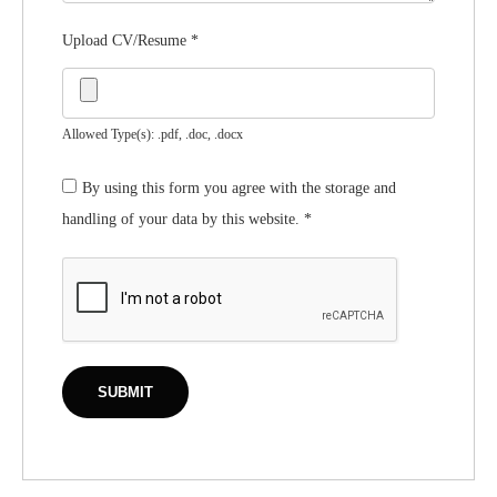
Upload CV/Resume
*
Allowed Type(s): .pdf, .doc, .docx
By using this form you agree with the storage and
handling of your data by this website.
*