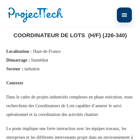
Home
Coordinateur de Lots (H/F) (J26-340)
COORDINATEUR DE LOTS (H/F) (J26-340)
Localisation :
Haut-de-France
Démarrage :
Immédiat
Secteur :
industrie
Contexte
Dans le cadre de projets industriels complexes en phase exécution, nous
recherchons des Coordinateurs de Lots capables d’assurer le suivi
opérationnel et la coordination des activités chantier.
Le poste implique une forte interaction avec les équipes travaux, les
entreprises et les différents intervenants projet dans un environnement à