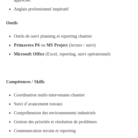
appréciée.
Anglais professionnel impératif
Outils
Outils de suivi planning et reporting chantier
Primavera P6
ou
MS Project
(lecture / suivi)
Microsoft Office
(Excel, reporting, suivi opérationnel)
Compétences / Skills
Coordination multi-intervenants chantier
Suivi d’avancement travaux
Compréhension des environnements industriels
Gestion des priorités et résolution de problèmes
Communication terrain et reporting