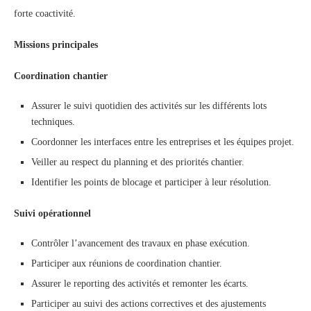
forte coactivité.
Missions principales
Coordination chantier
Assurer le suivi quotidien des activités sur les différents lots
techniques.
Coordonner les interfaces entre les entreprises et les équipes projet.
Veiller au respect du planning et des priorités chantier.
Identifier les points de blocage et participer à leur résolution.
Suivi opérationnel
Contrôler l’avancement des travaux en phase exécution.
Participer aux réunions de coordination chantier.
Assurer le reporting des activités et remonter les écarts.
Participer au suivi des actions correctives et des ajustements