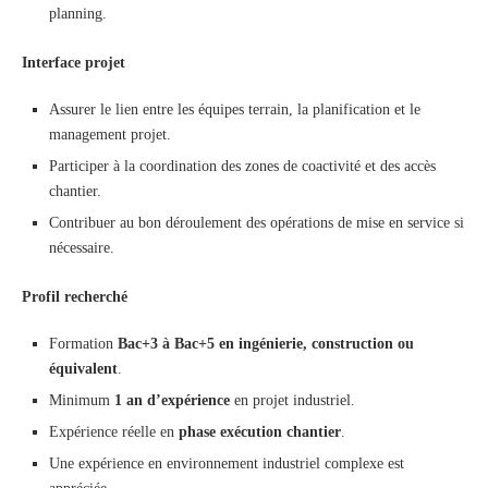
planning.
Interface projet
Assurer le lien entre les équipes terrain, la planification et le
management projet.
Participer à la coordination des zones de coactivité et des accès
chantier.
Contribuer au bon déroulement des opérations de mise en service si
nécessaire.
Profil recherché
Formation
Bac+3 à Bac+5 en ingénierie, construction ou
équivalent
.
Minimum
1 an d’expérience
en projet industriel.
Expérience réelle en
phase exécution chantier
.
Une expérience en environnement industriel complexe est