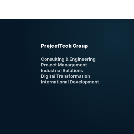
ProjectTech Group
Consulting & Engineering
Project Management
Industrial Solutions
Digital Transformation
International Development