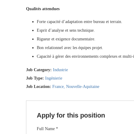
Qualités attendues
Forte capacité d’adaptation entre bureau et terrain.
Esprit d’analyse et sens technique.
Rigueur et exigence documentaire.
Bon relationnel avec les équipes projet.
Capacité à gérer des environnements complexes et multi-
Job Category:
Industrie
Job Type:
Ingénierie
Job Location:
France
Nouvelle-Aquitaine
Apply for this position
Full Name
*