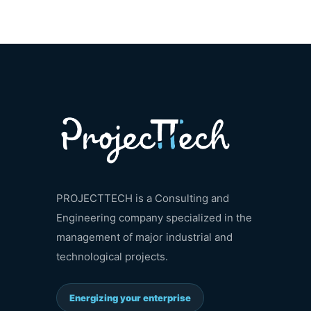
PROJECTTECH is a Consulting and
Engineering company specialized in the
management of major industrial and
technological projects.
Energizing your enterprise