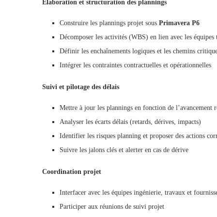
Élaboration et structuration des plannings
Construire les plannings projet sous
Primavera P6
Décomposer les activités (WBS) en lien avec les équipes 
Définir les enchaînements logiques et les chemins critiqu
Intégrer les contraintes contractuelles et opérationnelles
Suivi et pilotage des délais
Mettre à jour les plannings en fonction de l’avancement r
Analyser les écarts délais (retards, dérives, impacts)
Identifier les risques planning et proposer des actions cor
Suivre les jalons clés et alerter en cas de dérive
Coordination projet
Interfacer avec les équipes ingénierie, travaux et fourniss
Participer aux réunions de suivi projet