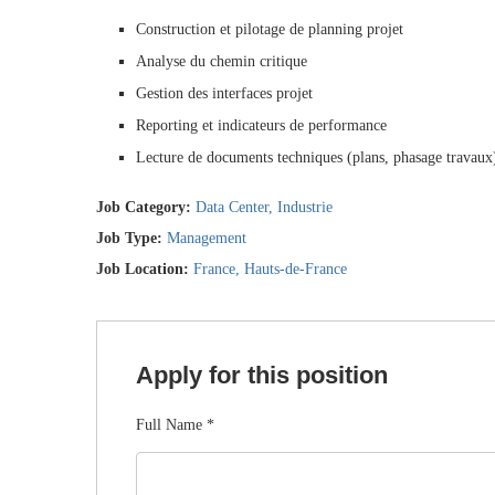
Construction et pilotage de planning projet
Analyse du chemin critique
Gestion des interfaces projet
Reporting et indicateurs de performance
Lecture de documents techniques (plans, phasage travaux
Job Category:
Data Center
Industrie
Job Type:
Management
Job Location:
France
Hauts-de-France
Apply for this position
Full Name
*