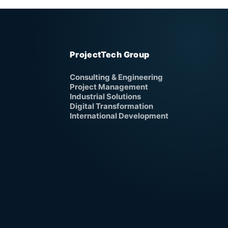
ProjectTech Group
Consulting & Engineering
Project Management
Industrial Solutions
Digital Transformation
International Development