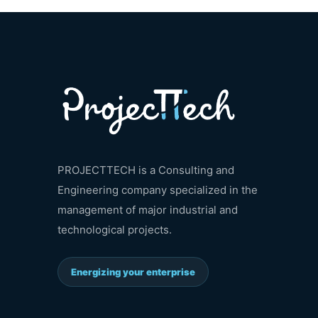
PROJECTTECH is a Consulting and
Engineering company specialized in the
management of major industrial and
technological projects.
Energizing your enterprise