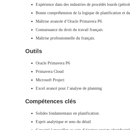
Expérience dans des industries de procédés lourds (pétrol
Bonne compréhension de la logique de planification et d
Maîtrise avancée d’Oracle Primavera P6.
Connaissance du droit du travail français.
Maîtrise professionnelle du français.
Outils
Oracle Primavera P6
Primavera Cloud
Microsoft Project
Excel avancé pour l’analyse de planning
Compétences clés
Solides fondamentaux en planification.
Esprit analytique et sens du détail.