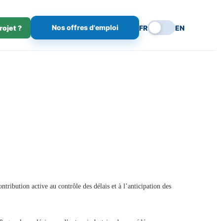
Nos offres d'emploi
rojet ?
FR
EN
ntribution active au contrôle des délais et à l’anticipation des