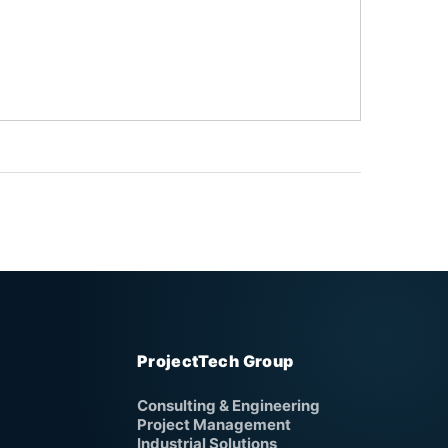
ProjectTech Group
Consulting & Engineering
Project Management
Industrial Solutions