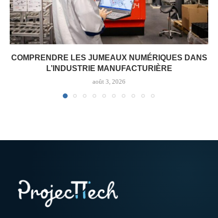
COMPRENDRE LES JUMEAUX NUMÉRIQUES DANS
L’INDUSTRIE MANUFACTURIÈRE
août 3, 2026