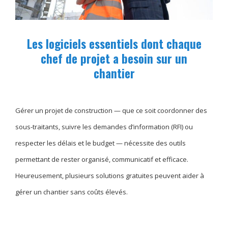
Les logiciels essentiels dont chaque
chef de projet a besoin sur un
chantier
Gérer un projet de construction — que ce soit coordonner des
sous-traitants, suivre les demandes d’information (RFI) ou
respecter les délais et le budget — nécessite des outils
permettant de rester organisé, communicatif et efficace.
Heureusement, plusieurs solutions gratuites peuvent aider à
gérer un chantier sans coûts élevés.