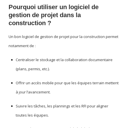
Pourquoi utiliser un logiciel de
gestion de projet dans la
construction ?
Un bon logiciel de gestion de projet pour la construction permet
notamment de :
Centraliser le stockage et la collaboration documentaire
(plans, permis, etc.).
Offrir un accès mobile pour que les équipes terrain mettent
à jour l’avancement.
Suivre les tâches, les plannings et les RFI pour aligner
toutes les équipes.