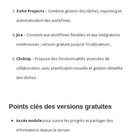
Zoho Projects
– Combine gestion des tâches, reporting et
automatisation des workflows.
Jira
– Convient aux workflows flexibles et aux intégrations
nombreuses ; version gratuite jusqu’à 10 utilisateurs.
ClickUp
– Propose des fonctionnalités avancées de
collaboration, avec planification visuelle et gestion détaillée
des tâches.
Points clés des versions gratuites
Accès mobile
pour suivre les progrès et partager des
informations depuis le terrain.