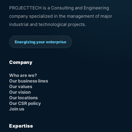
PROJECTTECH is a Consulting and Engineering
company specialized in the management of major
industrial and technological projects.
Energizing your enterprise
Company
Who are we?
Our business lines
Our values
Our vision
Our locations
Our CSR policy
Join us
Expertise