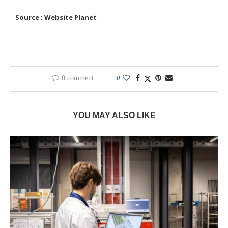
Source : Website Planet
0 comment
0
YOU MAY ALSO LIKE