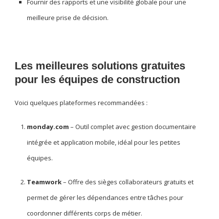
Fournir des rapports et une visibilité globale pour une
meilleure prise de décision.
Les meilleures solutions gratuites
pour les équipes de construction
Voici quelques plateformes recommandées :
monday.com
– Outil complet avec gestion documentaire
intégrée et application mobile, idéal pour les petites
équipes.
Teamwork
– Offre des sièges collaborateurs gratuits et
permet de gérer les dépendances entre tâches pour
coordonner différents corps de métier.