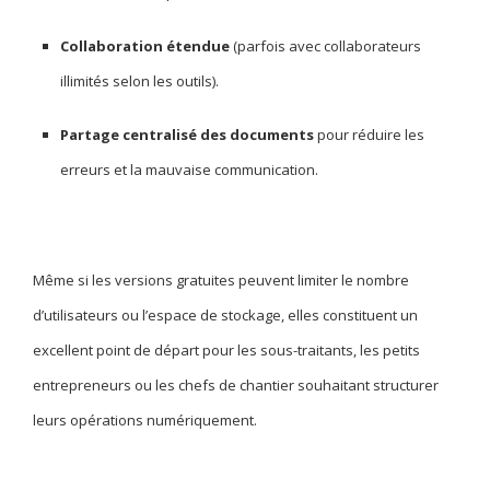
Collaboration étendue
(parfois avec collaborateurs
illimités selon les outils).
Partage centralisé des documents
pour réduire les
erreurs et la mauvaise communication.
Même si les versions gratuites peuvent limiter le nombre
d’utilisateurs ou l’espace de stockage, elles constituent un
excellent point de départ pour les sous-traitants, les petits
entrepreneurs ou les chefs de chantier souhaitant structurer
leurs opérations numériquement.