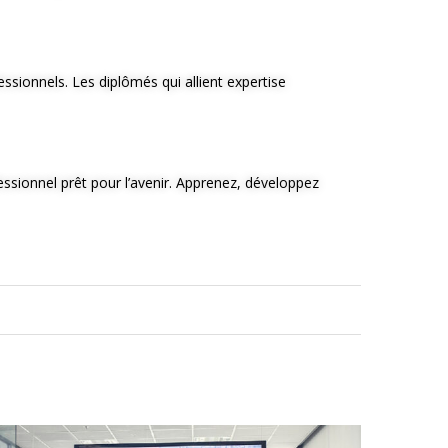
essionnels. Les diplômés qui allient expertise
essionnel prêt pour l’avenir. Apprenez, développez