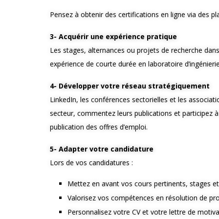
Pensez à obtenir des certifications en ligne via de
3- Acquérir une expérience pratique
Les stages, alternances ou projets de recherche dans 
expérience de courte durée en laboratoire d’ingénier
4- Développer votre réseau stratégiquement
LinkedIn, les conférences sectorielles et les associa
secteur, commentez leurs publications et participez 
publication des offres d’emploi.
5- Adapter votre candidature
Lors de vos candidatures :
Mettez en avant vos cours pertinents, stages et
Valorisez vos compétences en résolution de pro
Personnalisez votre CV et votre lettre de motiv