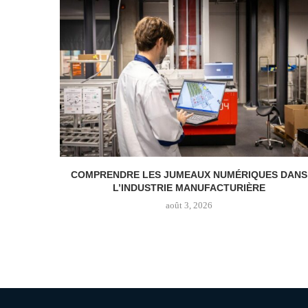
COMPRENDRE LES JUMEAUX NUMÉRIQUES DANS
L’INDUSTRIE MANUFACTURIÈRE
août 3, 2026