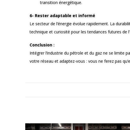
transition énergétique.
6- Rester adaptable et informé
Le secteur de l’énergie évolue rapidement. La durabilit
technique et curiosité pour les tendances futures de l
Conclusion :
Intégrer l’industrie du pétrole et du gaz ne se limite
votre réseau et adaptez-vous : vous ne ferez pas qu’en