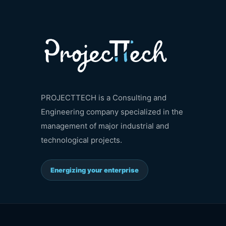
PROJECTTECH is a Consulting and
Engineering company specialized in the
management of major industrial and
technological projects.
Energizing your enterprise