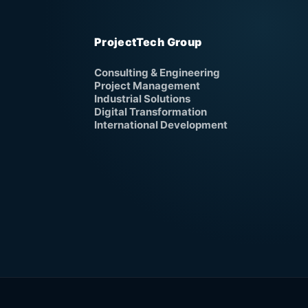
ProjectTech Group
Consulting & Engineering
Project Management
Industrial Solutions
Digital Transformation
International Development