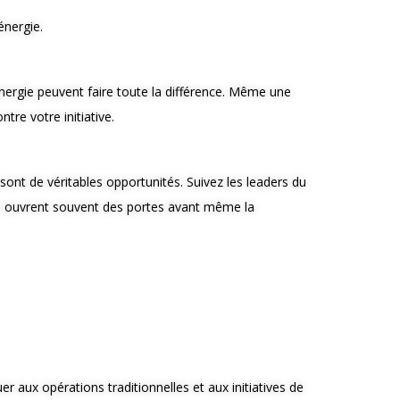
énergie.
énergie peuvent faire toute la différence. Même une
re votre initiative.
sont de véritables opportunités. Suivez les leaders du
les ouvrent souvent des portes avant même la
aux opérations traditionnelles et aux initiatives de