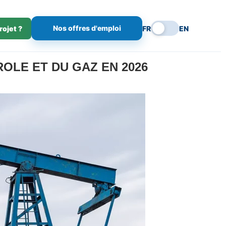
Nos offres d'emploi
rojet ?
FR
EN
OLE ET DU GAZ EN 2026