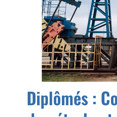
Diplômés : Co