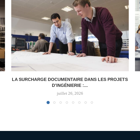
LA SURCHARGE DOCUMENTAIRE DANS LES PROJETS
D’INGÉNIERIE :...
juillet 26, 2026