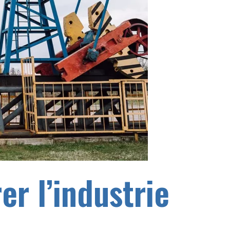
er l’industrie