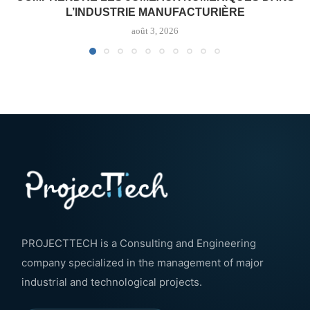
L’INDUSTRIE MANUFACTURIÈRE
août 3, 2026
PROJECTTECH is a Consulting and Engineering
company specialized in the management of major
industrial and technological projects.