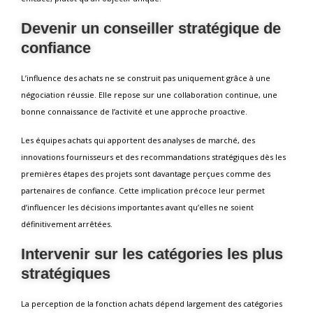
Devenir un conseiller stratégique de
confiance
L’influence des achats ne se construit pas uniquement grâce à une
négociation réussie. Elle repose sur une collaboration continue, une
bonne connaissance de l’activité et une approche proactive.
Les équipes achats qui apportent des analyses de marché, des
innovations fournisseurs et des recommandations stratégiques dès les
premières étapes des projets sont davantage perçues comme des
partenaires de confiance. Cette implication précoce leur permet
d’influencer les décisions importantes avant qu’elles ne soient
définitivement arrêtées.
Intervenir sur les catégories les plus
stratégiques
La perception de la fonction achats dépend largement des catégories