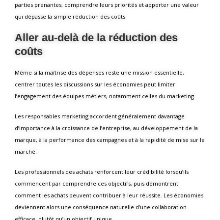
parties prenantes, comprendre leurs priorités et apporter une valeur
qui dépasse la simple réduction des coûts.
Aller au-delà de la réduction des
coûts
Même si la maîtrise des dépenses reste une mission essentielle,
centrer toutes les discussions sur les économies peut limiter
l’engagement des équipes métiers, notamment celles du marketing.
Les responsables marketing accordent généralement davantage
d’importance à la croissance de l’entreprise, au développement de la
marque, à la performance des campagnes et à la rapidité de mise sur le
marché.
Les professionnels des achats renforcent leur crédibilité lorsqu’ils
commencent par comprendre ces objectifs, puis démontrent
comment les achats peuvent contribuer à leur réussite. Les économies
deviennent alors une conséquence naturelle d’une collaboration
efficace, plutôt qu’un objectif unique.