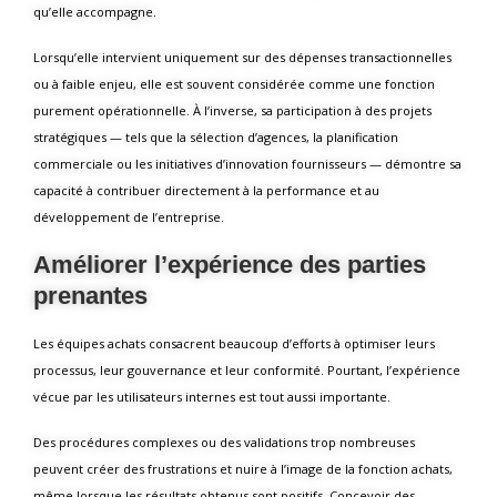
qu’elle accompagne.
Lorsqu’elle intervient uniquement sur des dépenses transactionnelles
ou à faible enjeu, elle est souvent considérée comme une fonction
purement opérationnelle. À l’inverse, sa participation à des projets
stratégiques — tels que la sélection d’agences, la planification
commerciale ou les initiatives d’innovation fournisseurs — démontre sa
capacité à contribuer directement à la performance et au
développement de l’entreprise.
Améliorer l’expérience des parties
prenantes
Les équipes achats consacrent beaucoup d’efforts à optimiser leurs
processus, leur gouvernance et leur conformité. Pourtant, l’expérience
vécue par les utilisateurs internes est tout aussi importante.
Des procédures complexes ou des validations trop nombreuses
peuvent créer des frustrations et nuire à l’image de la fonction achats,
même lorsque les résultats obtenus sont positifs. Concevoir des