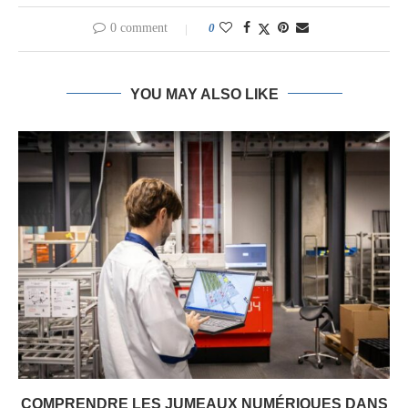
0 comment
0
YOU MAY ALSO LIKE
COMPRENDRE LES JUMEAUX NUMÉRIQUES DANS