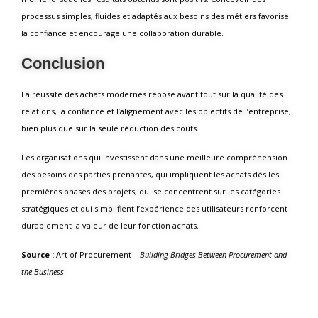
processus simples, fluides et adaptés aux besoins des métiers favorise
la confiance et encourage une collaboration durable.
Conclusion
La réussite des achats modernes repose avant tout sur la qualité des
relations, la confiance et l’alignement avec les objectifs de l’entreprise,
bien plus que sur la seule réduction des coûts.
Les organisations qui investissent dans une meilleure compréhension
des besoins des parties prenantes, qui impliquent les achats dès les
premières phases des projets, qui se concentrent sur les catégories
stratégiques et qui simplifient l’expérience des utilisateurs renforcent
durablement la valeur de leur fonction achats.
Source :
Art of Procurement –
Building Bridges Between Procurement and
the Business
.