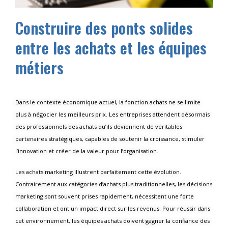
Construire des ponts solides
entre les achats et les équipes
métiers
Dans le contexte économique actuel, la fonction achats ne se limite
plus à négocier les meilleurs prix. Les entreprises attendent désormais
des professionnels des achats qu’ils deviennent de véritables
partenaires stratégiques, capables de soutenir la croissance, stimuler
l’innovation et créer de la valeur pour l’organisation.
Les achats marketing illustrent parfaitement cette évolution.
Contrairement aux catégories d’achats plus traditionnelles, les décisions
marketing sont souvent prises rapidement, nécessitent une forte
collaboration et ont un impact direct sur les revenus. Pour réussir dans
cet environnement, les équipes achats doivent gagner la confiance des